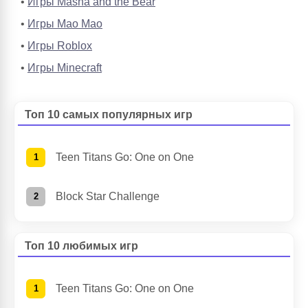
Игры Masha and the Bear
Игры Mao Mao
Игры Roblox
Игры Minecraft
Топ 10 самых популярных игр
Teen Titans Go: One on One
Block Star Challenge
Топ 10 любимых игр
Teen Titans Go: One on One