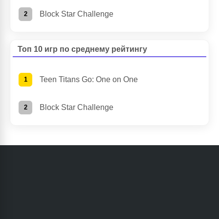
Block Star Challenge
Топ 10 игр по среднему рейтингу
Teen Titans Go: One on One
Block Star Challenge