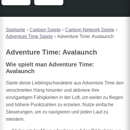
Startseite
Cartoon Spiele
Cartoon Network Spiele
Adventure Time Spiele
Adventure Time: Avalaunch
Adventure Time: Avalaunch
Wie spielt man Adventure Time:
Avalaunch
Starte deine Lieblingscharaktere aus Adventure Time den
verschneiten Hang hinunter und aktiviere ihre
einzigartigen Fähigkeiten in der Luft, um weiter zu fliegen
und höhere Punktzahlen zu erzielen. Nutze einfache
Steuerungen, um zu navigieren und jeden Lauf zu
meistern.