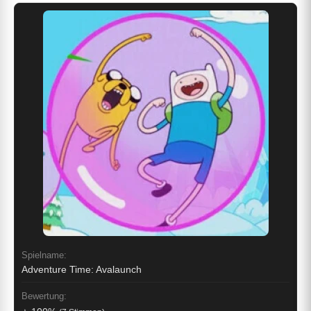
Spielname:
Adventure Time: Avalaunch
Bewertung: