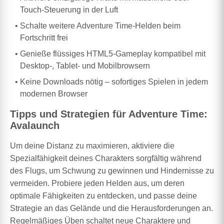
Touch-Steuerung in der Luft
Schalte weitere Adventure Time-Helden beim
Fortschritt frei
Genieße flüssiges HTML5-Gameplay kompatibel mit
Desktop-, Tablet- und Mobilbrowsern
Keine Downloads nötig – sofortiges Spielen in jedem
modernen Browser
Tipps und Strategien für Adventure Time:
Avalaunch
Um deine Distanz zu maximieren, aktiviere die
Spezialfähigkeit deines Charakters sorgfältig während
des Flugs, um Schwung zu gewinnen und Hindernisse zu
vermeiden. Probiere jeden Helden aus, um deren
optimale Fähigkeiten zu entdecken, und passe deine
Strategie an das Gelände und die Herausforderungen an.
Regelmäßiges Üben schaltet neue Charaktere und