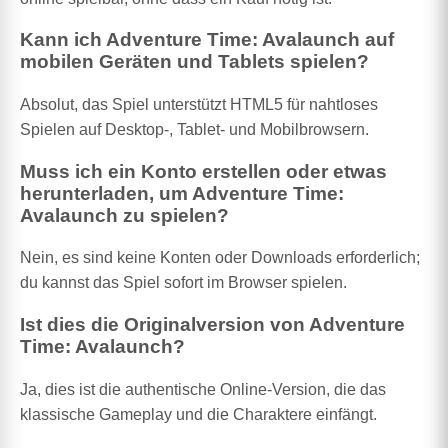
Kann ich Adventure Time: Avalaunch auf
mobilen Geräten und Tablets spielen?
Absolut, das Spiel unterstützt HTML5 für nahtloses
Spielen auf Desktop-, Tablet- und Mobilbrowsern.
Muss ich ein Konto erstellen oder etwas
herunterladen, um Adventure Time:
Avalaunch zu spielen?
Nein, es sind keine Konten oder Downloads erforderlich;
du kannst das Spiel sofort im Browser spielen.
Ist dies die Originalversion von Adventure
Time: Avalaunch?
Ja, dies ist die authentische Online-Version, die das
klassische Gameplay und die Charaktere einfängt.