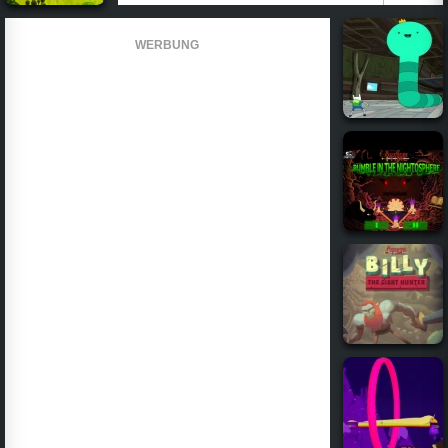
WERBUNG