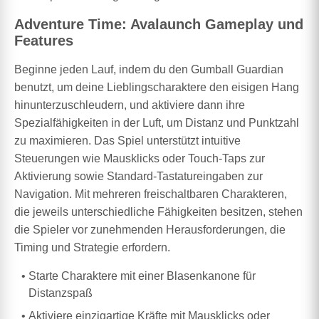
Adventure Time: Avalaunch Gameplay und
Features
Beginne jeden Lauf, indem du den Gumball Guardian
benutzt, um deine Lieblingscharaktere den eisigen Hang
hinunterzuschleudern, und aktiviere dann ihre
Spezialfähigkeiten in der Luft, um Distanz und Punktzahl
zu maximieren. Das Spiel unterstützt intuitive
Steuerungen wie Mausklicks oder Touch-Taps zur
Aktivierung sowie Standard-Tastatureingaben zur
Navigation. Mit mehreren freischaltbaren Charakteren,
die jeweils unterschiedliche Fähigkeiten besitzen, stehen
die Spieler vor zunehmenden Herausforderungen, die
Timing und Strategie erfordern.
Starte Charaktere mit einer Blasenkanone für
Distanzspaß
Aktiviere einzigartige Kräfte mit Mausklicks oder