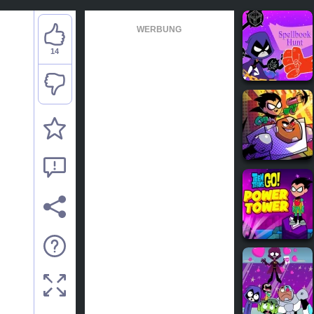
WERBUNG
14