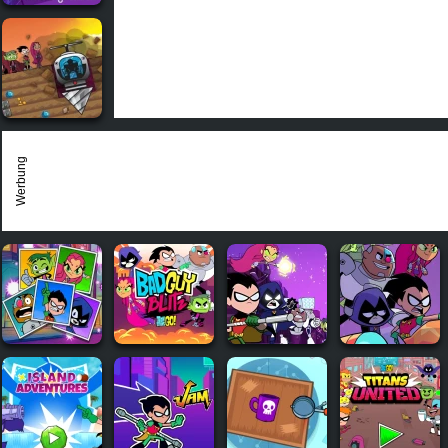
Werbung