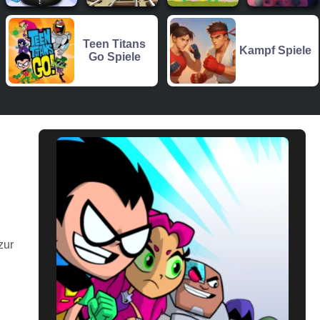
Teen Titans
Kampf Spiele
Go Spiele
zur