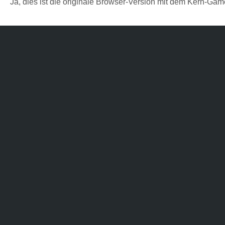
Ja, dies ist die originale Browser-Version mit dem Kern-Ga