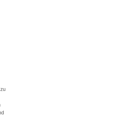
 zu
n
nd