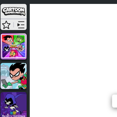
Teen Ti