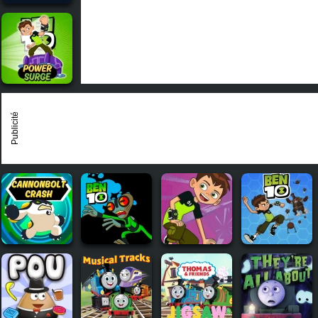
Publicité