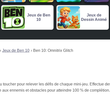
Jeux de Ben
Jeux de
10
Dessin Animé
Jeux de Ben 10
Ben 10: Omnitrix Glitch
u toucher pour relever les défis de chaque mini-jeu. Effectue de
 aux ennemis et obstacles pour atteindre 100 % de complétion.