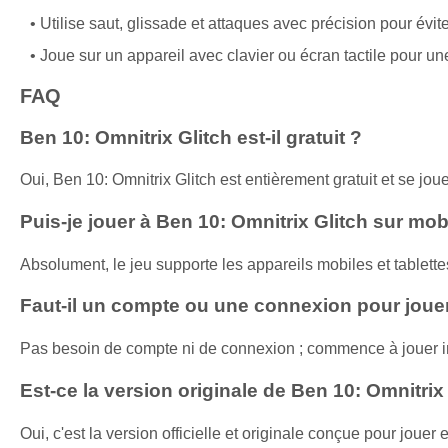
Utilise saut, glissade et attaques avec précision pour évit
Joue sur un appareil avec clavier ou écran tactile pour u
FAQ
Ben 10: Omnitrix Glitch est-il gratuit ?
Oui, Ben 10: Omnitrix Glitch est entièrement gratuit et se j
Puis-je jouer à Ben 10: Omnitrix Glitch sur mobi
Absolument, le jeu supporte les appareils mobiles et tablet
Faut-il un compte ou une connexion pour jouer
Pas besoin de compte ni de connexion ; commence à jouer i
Est-ce la version originale de Ben 10: Omnitrix
Oui, c'est la version officielle et originale conçue pour jou