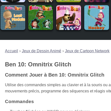
Accueil
Jeux de Dessin Animé
Jeux de Cartoon Network
Ben 10: Omnitrix Glitch
Comment Jouer à Ben 10: Omnitrix Glitch
Utilise des commandes simples au clavier et à la souris ou a
mouvements précis, programme des séquences et réagis vite
Commandes