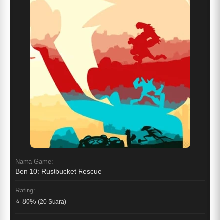
Nama Game:
Ben 10: Rustbucket Rescue
Rating:
⭐ 80%
(20 Suara)