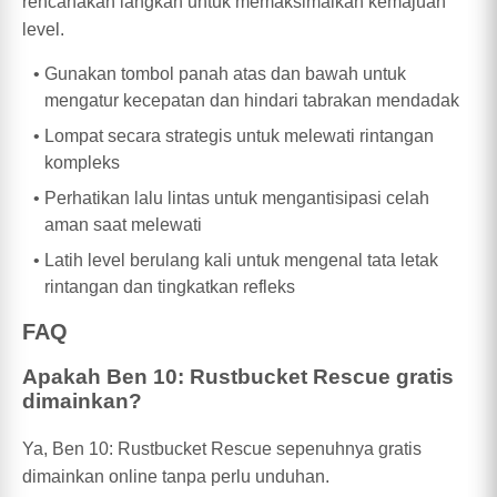
rencanakan langkah untuk memaksimalkan kemajuan
level.
Gunakan tombol panah atas dan bawah untuk
mengatur kecepatan dan hindari tabrakan mendadak
Lompat secara strategis untuk melewati rintangan
kompleks
Perhatikan lalu lintas untuk mengantisipasi celah
aman saat melewati
Latih level berulang kali untuk mengenal tata letak
rintangan dan tingkatkan refleks
FAQ
Apakah Ben 10: Rustbucket Rescue gratis
dimainkan?
Ya, Ben 10: Rustbucket Rescue sepenuhnya gratis
dimainkan online tanpa perlu unduhan.