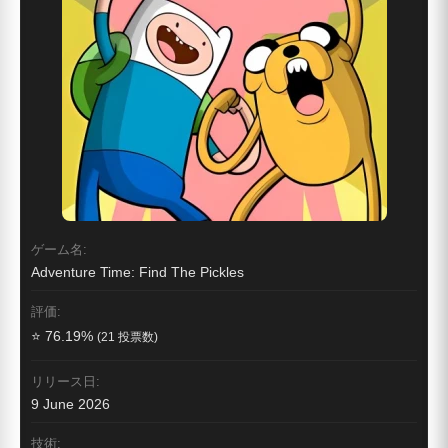
ゲーム名:
Adventure Time: Find The Pickles
評価:
⭐ 76.19%
(21 投票数)
リリース日:
9 June 2026
技術: