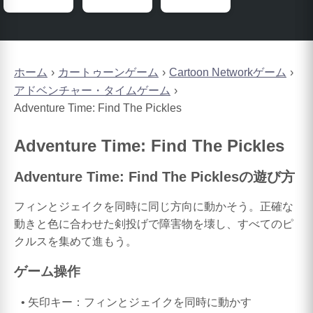
ホーム
カートゥーンゲーム
Cartoon Networkゲーム
アドベンチャー・タイムゲーム
Adventure Time: Find The Pickles
Adventure Time: Find The Pickles
Adventure Time: Find The Picklesの遊び方
フィンとジェイクを同時に同じ方向に動かそう。正確な
動きと色に合わせた剣投げで障害物を壊し、すべてのピ
クルスを集めて進もう。
ゲーム操作
矢印キー：フィンとジェイクを同時に動かす