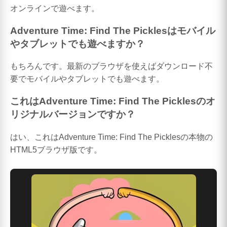
オンラインで遊べます。
Adventure Time: Find The Picklesはモバイル
やタブレットでも遊べますか？
もちろんです。最新のブラウザを使えばダウンロード不
要でモバイルやタブレットでも遊べます。
これはAdventure Time: Find The Picklesのオ
リジナルバージョンですか？
はい、これはAdventure Time: Find The Picklesの本物の
HTML5ブラウザ版です。