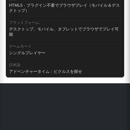
HTML5 - プラグイン不要でブラウザプレイ（モバイル＆デス
クトップ）
プラットフォーム:
デスクトップ、モバイル、タブレットでブラウザでプレイ可
能
ゲームモード:
シングルプレイヤー
日本語:
アドベンチャータイム：ピクルスを探せ