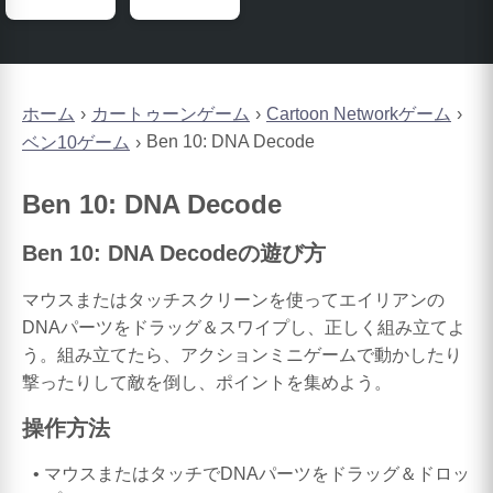
ホーム
カートゥーンゲーム
Cartoon Networkゲーム
Ben 10: DNA Decode
ベン10ゲーム
Ben 10: DNA Decode
Ben 10: DNA Decodeの遊び方
マウスまたはタッチスクリーンを使ってエイリアンの
DNAパーツをドラッグ＆スワイプし、正しく組み立てよ
う。組み立てたら、アクションミニゲームで動かしたり
撃ったりして敵を倒し、ポイントを集めよう。
操作方法
マウスまたはタッチでDNAパーツをドラッグ＆ドロッ