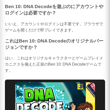
Ben 10: DNA Decodeを遊ぶのにアカウントや
ログインは必要ですか？
いいえ、アカウントやログインは不要です。ブラウザで
ゲームを開くだけで即プレイできます。
これはBen 10: DNA Decodeのオリジナルバー
ジョンですか？
はい、これはオリジナルキャラクターとゲームプレイメ
カニクスを備えた正規のBen 10: DNA Decodeゲームで
す。