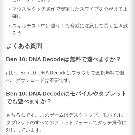
マウスやタッチ操作で安定したスワイプを心がけて正
確に
スキルテスト中は迫りくる脅威に注意して長く生き残
ろう
よくある質問
Ben 10: DNA Decodeは無料で遊べますか？
はい、Ben 10: DNA Decodeはブラウザで直接無料で遊
べ、ダウンロードは不要です。
Ben 10: DNA Decodeはモバイルやタブレット
でも遊べますか？
もちろんです。このゲームはデスクトップ、モバイル、
タブレットのすべてのプラットフォームでタッチ操作に
対応しています。