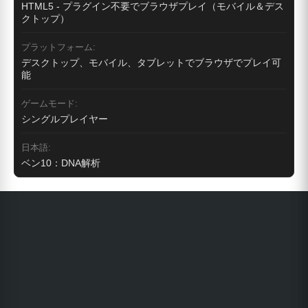
HTML5 - プラグイン不要でブラウザプレイ（モバイル＆デス
クトップ）
プラットフォーム:
デスクトップ、モバイル、タブレットでブラウザでプレイ可
能
ゲームモード:
シングルプレイヤー
日本語:
ベン10：DNA解析