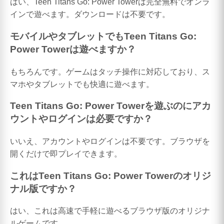
はい、Teen Titans Go: Power Towerは完全無料でオンラ
インで遊べます。ダウンロードは不要です。
モバイルやタブレットでもTeen Titans Go:
Power Towerは遊べますか？
もちろんです。ゲームはタッチ操作に対応しており、ス
マホやタブレットでも快適に遊べます。
Teen Titans Go: Power Towerを遊ぶのにアカ
ウントやログインは必要ですか？
いいえ、アカウントやログインは不要です。ブラウザを
開くだけで即プレイできます。
これはTeen Titans Go: Power Towerのオリジ
ナル版ですか？
はい、これは高速で手軽に遊べるブラウザ版のオリジナ
ルゲームです。