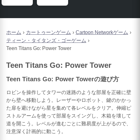
ホーム
カートゥーンゲーム
Cartoon Networkゲーム
ティーン・タイタンズ・ゴーゲーム
Teen Titans Go: Power Tower
Teen Titans Go: Power Tower
Teen Titans Go: Power Towerの遊び方
ロビンを操作してタワーの迷路のような部屋を正確に壁
から壁へ移動しよう。レーザーやロボット、鍵のかかっ
た扉を避けながら星を集めて各レベルをクリア。伸縮ピ
ストルアームを使って部屋をスイングし、木箱を壊して
道を開こう。レベルが進むごとに難易度が上がるので、
注意深く計画的に動こう。