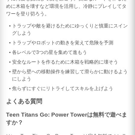
めに木箱を壊すなど環境を活用し、冷静にプレイしてタ
ワーを登り切ろう。
トラップや敵を避けるためにゆっくりと慎重にスイン
グしよう
トラップやロボットの動きを覚えて危険を予測
各レベルで3つの星を集めて進もう
安全なルートを作るために木箱を戦略的に壊そう
壁から壁への移動操作を練習して滑らかに動けるよう
にしよう
焦らずにすぐにリトライしてスキルを上げよう
よくある質問
Teen Titans Go: Power Towerは無料で遊べま
すか？