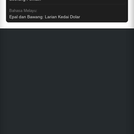
Bahasa Melayu:
Epal dan Bawang: Larian Kedai Dolar