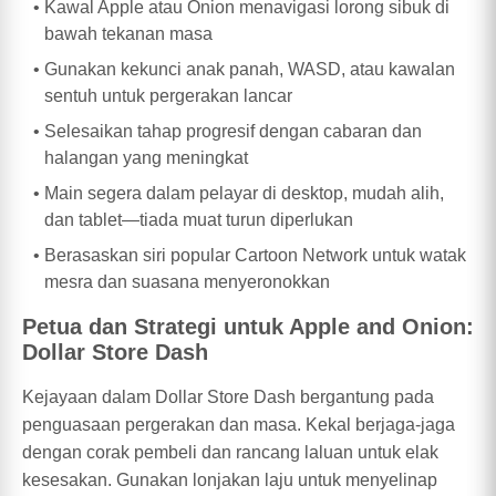
Kawal Apple atau Onion menavigasi lorong sibuk di
bawah tekanan masa
Gunakan kekunci anak panah, WASD, atau kawalan
sentuh untuk pergerakan lancar
Selesaikan tahap progresif dengan cabaran dan
halangan yang meningkat
Main segera dalam pelayar di desktop, mudah alih,
dan tablet—tiada muat turun diperlukan
Berasaskan siri popular Cartoon Network untuk watak
mesra dan suasana menyeronokkan
Petua dan Strategi untuk Apple and Onion:
Dollar Store Dash
Kejayaan dalam Dollar Store Dash bergantung pada
penguasaan pergerakan dan masa. Kekal berjaga-jaga
dengan corak pembeli dan rancang laluan untuk elak
kesesakan. Gunakan lonjakan laju untuk menyelinap