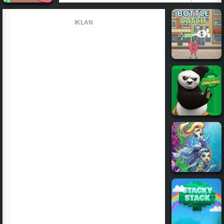
IKLAN