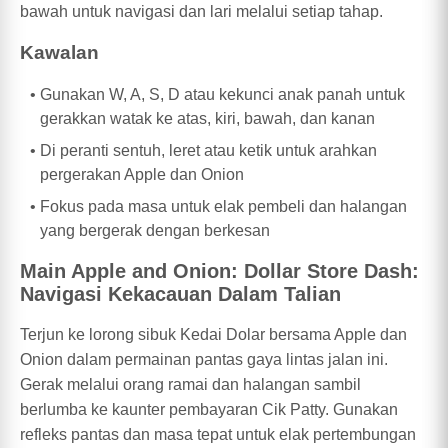
bawah untuk navigasi dan lari melalui setiap tahap.
Kawalan
Gunakan W, A, S, D atau kekunci anak panah untuk
gerakkan watak ke atas, kiri, bawah, dan kanan
Di peranti sentuh, leret atau ketik untuk arahkan
pergerakan Apple dan Onion
Fokus pada masa untuk elak pembeli dan halangan
yang bergerak dengan berkesan
Main Apple and Onion: Dollar Store Dash:
Navigasi Kekacauan Dalam Talian
Terjun ke lorong sibuk Kedai Dolar bersama Apple dan
Onion dalam permainan pantas gaya lintas jalan ini.
Gerak melalui orang ramai dan halangan sambil
berlumba ke kaunter pembayaran Cik Patty. Gunakan
refleks pantas dan masa tepat untuk elak pertembungan