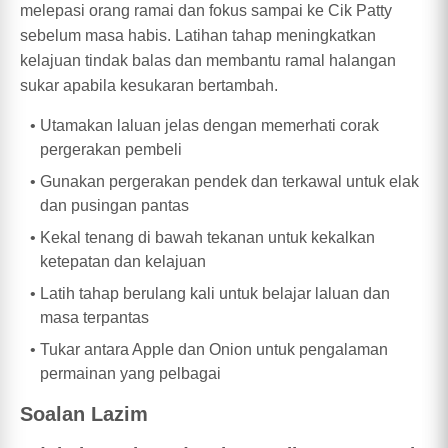
melepasi orang ramai dan fokus sampai ke Cik Patty
sebelum masa habis. Latihan tahap meningkatkan
kelajuan tindak balas dan membantu ramal halangan
sukar apabila kesukaran bertambah.
Utamakan laluan jelas dengan memerhati corak
pergerakan pembeli
Gunakan pergerakan pendek dan terkawal untuk elak
dan pusingan pantas
Kekal tenang di bawah tekanan untuk kekalkan
ketepatan dan kelajuan
Latih tahap berulang kali untuk belajar laluan dan
masa terpantas
Tukar antara Apple dan Onion untuk pengalaman
permainan yang pelbagai
Soalan Lazim