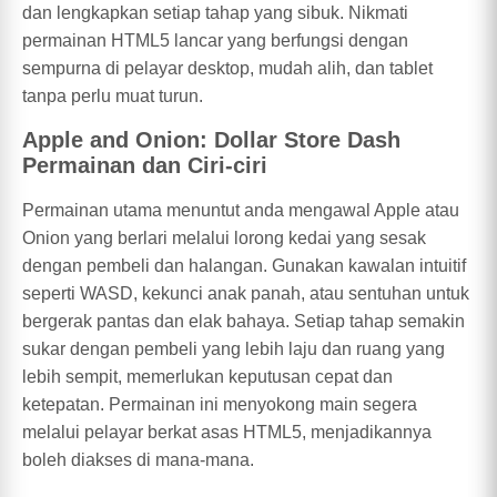
dan lengkapkan setiap tahap yang sibuk. Nikmati
permainan HTML5 lancar yang berfungsi dengan
sempurna di pelayar desktop, mudah alih, dan tablet
tanpa perlu muat turun.
Apple and Onion: Dollar Store Dash
Permainan dan Ciri-ciri
Permainan utama menuntut anda mengawal Apple atau
Onion yang berlari melalui lorong kedai yang sesak
dengan pembeli dan halangan. Gunakan kawalan intuitif
seperti WASD, kekunci anak panah, atau sentuhan untuk
bergerak pantas dan elak bahaya. Setiap tahap semakin
sukar dengan pembeli yang lebih laju dan ruang yang
lebih sempit, memerlukan keputusan cepat dan
ketepatan. Permainan ini menyokong main segera
melalui pelayar berkat asas HTML5, menjadikannya
boleh diakses di mana-mana.