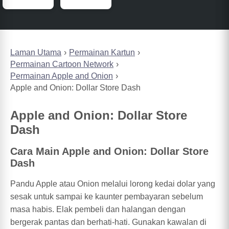
Laman Utama
Permainan Kartun
Permainan Cartoon Network
Permainan Apple and Onion
Apple and Onion: Dollar Store Dash
Apple and Onion: Dollar Store
Dash
Cara Main Apple and Onion: Dollar Store
Dash
Pandu Apple atau Onion melalui lorong kedai dolar yang
sesak untuk sampai ke kaunter pembayaran sebelum
masa habis. Elak pembeli dan halangan dengan
bergerak pantas dan berhati-hati. Gunakan kawalan di