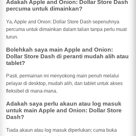
Adakah Apple and Onion: Dollar Store Dash
percuma untuk dimainkan?
Ya, Apple and Onion: Dollar Store Dash sepenuhnya
percuma untuk dimainkan dalam talian tanpa perlu muat
turun.
Bolehkah saya main Apple and Onion:
Dollar Store Dash di peranti mudah alih atau
tablet?
Pasti, permainan ini menyokong main penuh melalui
pelayar di desktop, mudah alih, dan tablet untuk akses
fleksibel di mana-mana.
Adakah saya perlu akaun atau log masuk
untuk main Apple and Onion: Dollar Store
Dash?
Tiada akaun atau log masuk diperlukan; cuma buka