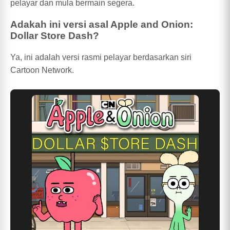
pelayar dan mula bermain segera.
Adakah ini versi asal Apple and Onion:
Dollar Store Dash?
Ya, ini adalah versi rasmi pelayar berdasarkan siri
Cartoon Network.