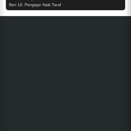
Ben 10: Pengejar Naik Taraf