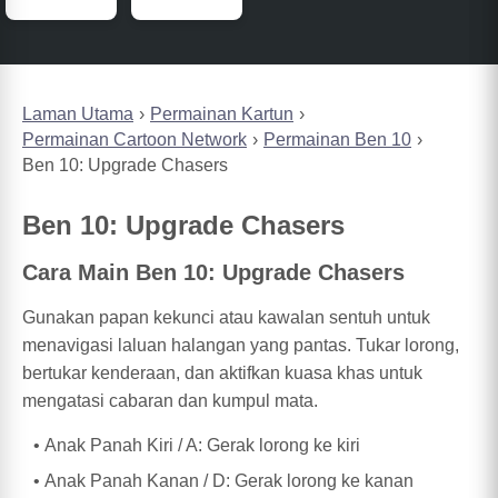
Laman Utama
Permainan Kartun
Permainan Cartoon Network
Permainan Ben 10
Ben 10: Upgrade Chasers
Ben 10: Upgrade Chasers
Cara Main Ben 10: Upgrade Chasers
Gunakan papan kekunci atau kawalan sentuh untuk
menavigasi laluan halangan yang pantas. Tukar lorong,
bertukar kenderaan, dan aktifkan kuasa khas untuk
mengatasi cabaran dan kumpul mata.
Anak Panah Kiri / A: Gerak lorong ke kiri
Anak Panah Kanan / D: Gerak lorong ke kanan