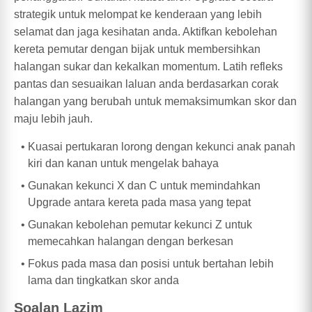
strategik untuk melompat ke kenderaan yang lebih
selamat dan jaga kesihatan anda. Aktifkan kebolehan
kereta pemutar dengan bijak untuk membersihkan
halangan sukar dan kekalkan momentum. Latih refleks
pantas dan sesuaikan laluan anda berdasarkan corak
halangan yang berubah untuk memaksimumkan skor dan
maju lebih jauh.
Kuasai pertukaran lorong dengan kekunci anak panah
kiri dan kanan untuk mengelak bahaya
Gunakan kekunci X dan C untuk memindahkan
Upgrade antara kereta pada masa yang tepat
Gunakan kebolehan pemutar kekunci Z untuk
memecahkan halangan dengan berkesan
Fokus pada masa dan posisi untuk bertahan lebih
lama dan tingkatkan skor anda
Soalan Lazim