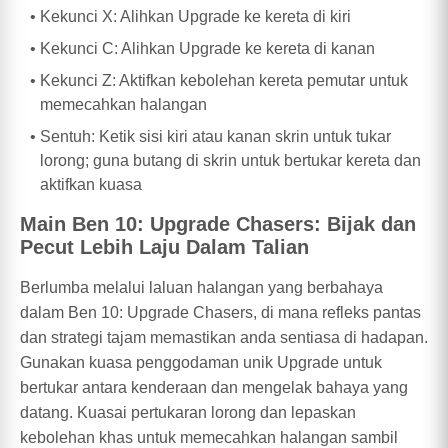
Kekunci X: Alihkan Upgrade ke kereta di kiri
Kekunci C: Alihkan Upgrade ke kereta di kanan
Kekunci Z: Aktifkan kebolehan kereta pemutar untuk
memecahkan halangan
Sentuh: Ketik sisi kiri atau kanan skrin untuk tukar
lorong; guna butang di skrin untuk bertukar kereta dan
aktifkan kuasa
Main Ben 10: Upgrade Chasers: Bijak dan
Pecut Lebih Laju Dalam Talian
Berlumba melalui laluan halangan yang berbahaya
dalam Ben 10: Upgrade Chasers, di mana refleks pantas
dan strategi tajam memastikan anda sentiasa di hadapan.
Gunakan kuasa penggodaman unik Upgrade untuk
bertukar antara kenderaan dan mengelak bahaya yang
datang. Kuasai pertukaran lorong dan lepaskan
kebolehan khas untuk memecahkan halangan sambil