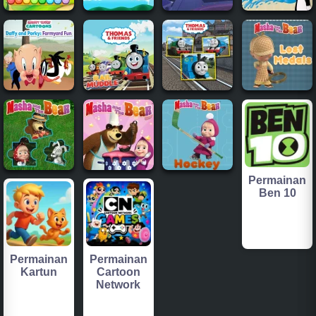
Permainan
Ben 10
Permainan
Permainan
Kartun
Cartoon
Network