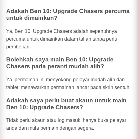
Adakah Ben 10: Upgrade Chasers percuma
untuk dimainkan?
Ya, Ben 10: Upgrade Chasers adalah sepenuhnya
percuma untuk dimainkan dalam talian tanpa perlu
pembelian.
Bolehkah saya main Ben 10: Upgrade
Chasers pada peranti mudah alih?
Ya, permainan ini menyokong pelayar mudah alih dan
tablet, menawarkan permainan lancar pada skrin sentuh.
Adakah saya perlu buat akaun untuk main
Ben 10: Upgrade Chasers?
Tidak perlu akaun atau log masuk; hanya buka pelayar
anda dan mula bermain dengan segera.