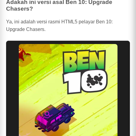
Adakah ini versi asal Ben 10: Upgrade
Chasers?
Ya, ini adalah versi rasmi HTML5 pelayar Ben 10:
Upgrade Chasers.