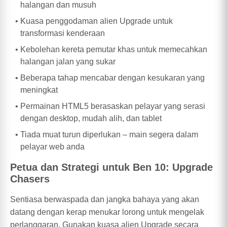
halangan dan musuh
Kuasa penggodaman alien Upgrade untuk
transformasi kenderaan
Kebolehan kereta pemutar khas untuk memecahkan
halangan jalan yang sukar
Beberapa tahap mencabar dengan kesukaran yang
meningkat
Permainan HTML5 berasaskan pelayar yang serasi
dengan desktop, mudah alih, dan tablet
Tiada muat turun diperlukan – main segera dalam
pelayar web anda
Petua dan Strategi untuk Ben 10: Upgrade
Chasers
Sentiasa berwaspada dan jangka bahaya yang akan
datang dengan kerap menukar lorong untuk mengelak
perlanggaran. Gunakan kuasa alien Upgrade secara