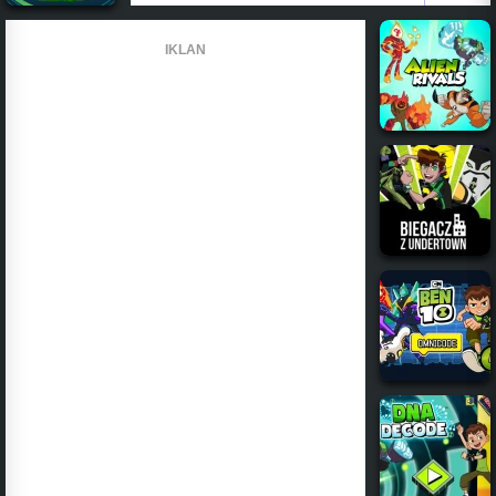
IKLAN