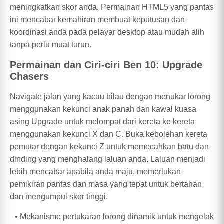
meningkatkan skor anda. Permainan HTML5 yang pantas
ini mencabar kemahiran membuat keputusan dan
koordinasi anda pada pelayar desktop atau mudah alih
tanpa perlu muat turun.
Permainan dan Ciri-ciri Ben 10: Upgrade
Chasers
Navigate jalan yang kacau bilau dengan menukar lorong
menggunakan kekunci anak panah dan kawal kuasa
asing Upgrade untuk melompat dari kereta ke kereta
menggunakan kekunci X dan C. Buka kebolehan kereta
pemutar dengan kekunci Z untuk memecahkan batu dan
dinding yang menghalang laluan anda. Laluan menjadi
lebih mencabar apabila anda maju, memerlukan
pemikiran pantas dan masa yang tepat untuk bertahan
dan mengumpul skor tinggi.
Mekanisme pertukaran lorong dinamik untuk mengelak