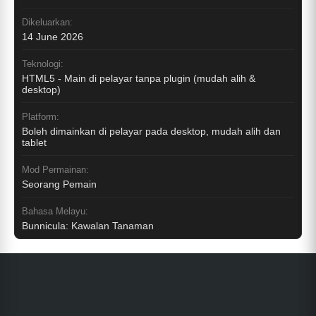
Dikeluarkan:
14 June 2026
Teknologi:
HTML5 - Main di pelayar tanpa plugin (mudah alih &
desktop)
Platform:
Boleh dimainkan di pelayar pada desktop, mudah alih dan
tablet
Mod Permainan:
Seorang Pemain
Bahasa Melayu:
Bunnicula: Kawalan Tanaman