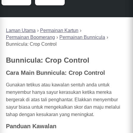
Laman Utama
Permainan Kartun
Permainan Boomerang
Permainan Bunnicula
Bunnicula: Crop Control
Bunnicula: Crop Control
Cara Main Bunnicula: Crop Control
Gunakan tetikus atau kawalan sentuh anda untuk
menyembur hanya sayur kerasukan ketika mereka
bergerak di atas tali penghantar. Elakkan menyembur
sayur biasa untuk mengekalkan skor dan maju melalui
tahap dengan kesukaran yang meningkat.
Panduan Kawalan