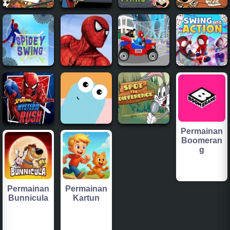
Permainan
Boomeran
g
Permainan
Permainan
Bunnicula
Kartun