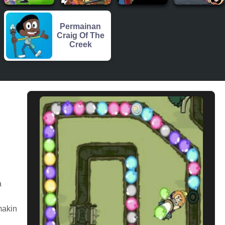
Permainan
Craig Of The
Creek
a
makin