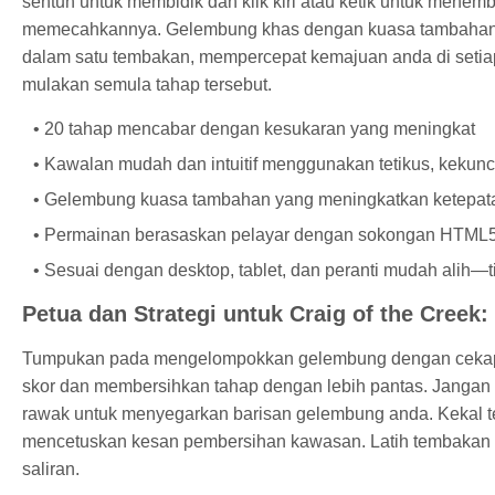
sentuh untuk membidik dan klik kiri atau ketik untuk mene
memecahkannya. Gelembung khas dengan kuasa tambahan 
dalam satu tembakan, mempercepat kemajuan anda di setiap
mulakan semula tahap tersebut.
20 tahap mencabar dengan kesukaran yang meningkat
Kawalan mudah dan intuitif menggunakan tetikus, kekunc
Gelembung kuasa tambahan yang meningkatkan ketepat
Permainan berasaskan pelayar dengan sokongan HTML5
Sesuai dengan desktop, tablet, dan peranti mudah alih—t
Petua dan Strategi untuk Craig of the Creek
Tumpukan pada mengelompokkan gelembung dengan cekap
skor dan membersihkan tahap dengan lebih pantas. Jangan
rawak untuk menyegarkan barisan gelembung anda. Kekal t
mencetuskan kesan pembersihan kawasan. Latih tembakan 
saliran.