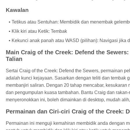
Kawalan
Tetikus atau Sentuhan: Membidik dan menembak gelem
Klik kiri atau Ketik: Tembak
Kekunci anak panah atau WASD (pilihan): Navigasi jika 
Main Craig of the Creek: Defend the Sewe
Talian
Sertai Craig of the Creek: Defend the Sewers, permainan 
adalah kunci kejayaan. Sasarkan dengan teliti dan temba
membanjiri saliran. Dengan 20 tahap mencabar, kesukaran 
dan pengumpulan kuasa tambahan. Bantu Craig dan rakan
menyeronokkan ini, boleh dimainkan di desktop, mudah alih, 
Permainan dan Ciri-ciri Craig of the Creek: 
Permainan ini menguji kemahiran membidik anda dengan m