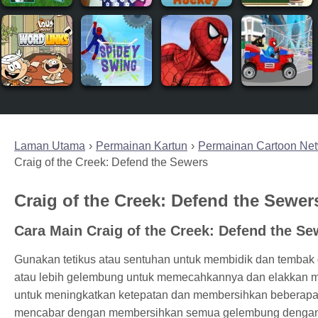
Laman Utama
Permainan Kartun
Permainan Cartoon Ne
Craig of the Creek: Defend the Sewers
Craig of the Creek: Defend the Sewer
Cara Main Craig of the Creek: Defend the Se
Gunakan tetikus atau sentuhan untuk membidik dan tembak
atau lebih gelembung untuk memecahkannya dan elakkan m
untuk meningkatkan ketepatan dan membersihkan beberapa
mencabar dengan membersihkan semua gelembung dengan