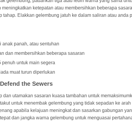
mbak gelembung, padankan tiga atau lebih warna yang sama unt
meningkatkan ketepatan atau membersihkan beberapa sasar
 tahap. Elakkan gelembung jatuh ke dalam saliran atau anda p
i anak panah, atau sentuhan
an dan membersihkan beberapa sasaran
 penuh untuk main segera
iada muat turun diperlukan
: Defend the Sewers
 dan utamakan sasaran kuasa tambahan untuk memaksimum
 takut untuk menembak gelembung yang tidak sepadan ke arah
enang apabila kelajuan meningkat dan sasarkan gabungan ya
tepat dan jangka warna gelembung untuk menguasai pertahan