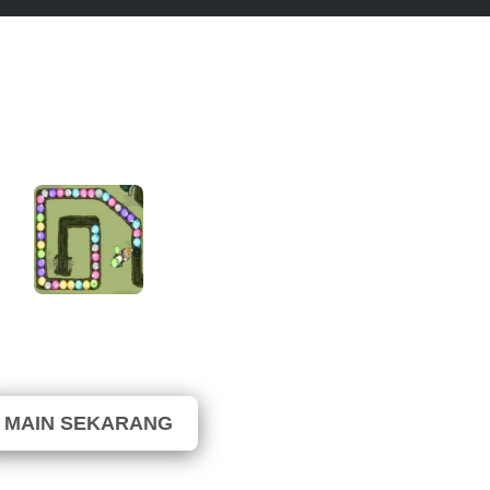
he Creek: Defend the Sewers
⭐ 100% (9 Undian)
MAIN SEKARANG