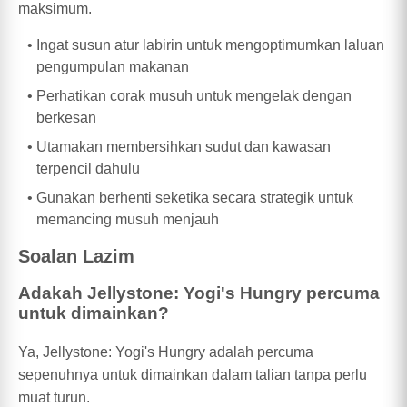
maksimum.
Ingat susun atur labirin untuk mengoptimumkan laluan
pengumpulan makanan
Perhatikan corak musuh untuk mengelak dengan
berkesan
Utamakan membersihkan sudut dan kawasan
terpencil dahulu
Gunakan berhenti seketika secara strategik untuk
memancing musuh menjauh
Soalan Lazim
Adakah Jellystone: Yogi's Hungry percuma
untuk dimainkan?
Ya, Jellystone: Yogi's Hungry adalah percuma
sepenuhnya untuk dimainkan dalam talian tanpa perlu
muat turun.