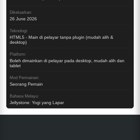
Dikeluarkan:
26 June 2026
Teknologi:
HTML5 - Main di pelayar tanpa plugin (mudah alih &
desktop)
Platform:
Boleh dimainkan di pelayar pada desktop, mudah alih dan
tablet
Mod Permainan:
Seorang Pemain
Bahasa Melayu:
Jellystone: Yogi yang Lapar