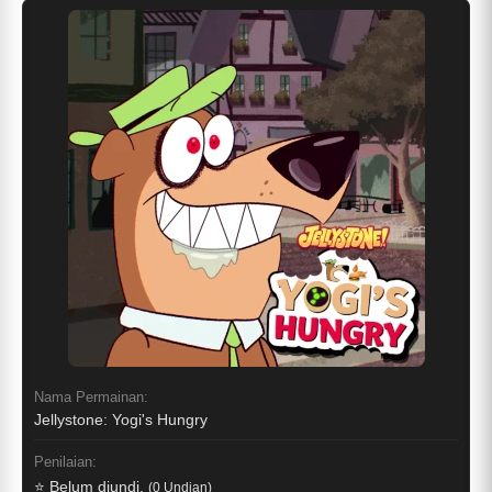
Nama Permainan:
Jellystone: Yogi's Hungry
Penilaian:
⭐ Belum diundi.
(0 Undian)