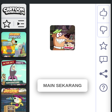
0
Jellystone: Yogi's
Hungry
⭐ Belum diundi. (0 Undian)
MAIN SEKARANG