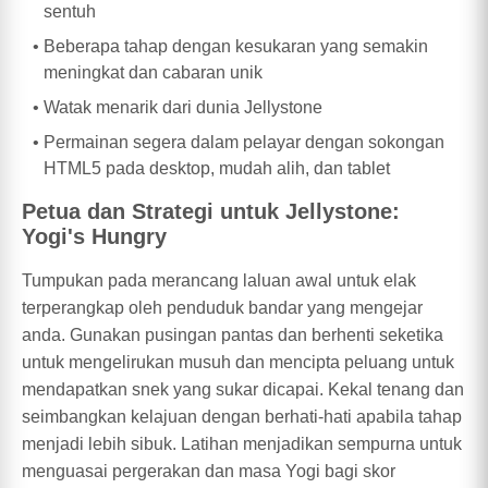
sentuh
Beberapa tahap dengan kesukaran yang semakin
meningkat dan cabaran unik
Watak menarik dari dunia Jellystone
Permainan segera dalam pelayar dengan sokongan
HTML5 pada desktop, mudah alih, dan tablet
Petua dan Strategi untuk Jellystone:
Yogi's Hungry
Tumpukan pada merancang laluan awal untuk elak
terperangkap oleh penduduk bandar yang mengejar
anda. Gunakan pusingan pantas dan berhenti seketika
untuk mengelirukan musuh dan mencipta peluang untuk
mendapatkan snek yang sukar dicapai. Kekal tenang dan
seimbangkan kelajuan dengan berhati-hati apabila tahap
menjadi lebih sibuk. Latihan menjadikan sempurna untuk
menguasai pergerakan dan masa Yogi bagi skor