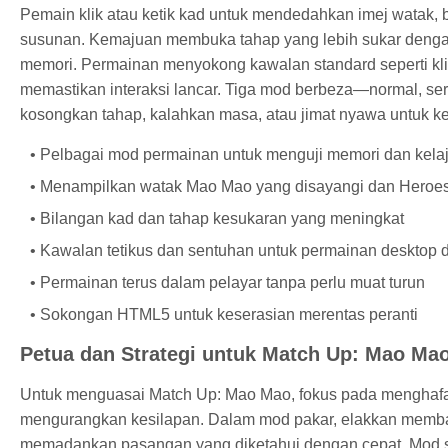
Pemain klik atau ketik kad untuk mendedahkan imej watak
susunan. Kemajuan membuka tahap yang lebih sukar denga
memori. Permainan menyokong kawalan standard seperti klik 
memastikan interaksi lancar. Tiga mod berbeza—normal, s
kosongkan tahap, kalahkan masa, atau jimat nyawa untuk k
Pelbagai mod permainan untuk menguji memori dan kela
Menampilkan watak Mao Mao yang disayangi dan Heroes 
Bilangan kad dan tahap kesukaran yang meningkat
Kawalan tetikus dan sentuhan untuk permainan desktop 
Permainan terus dalam pelayar tanpa perlu muat turun
Sokongan HTML5 untuk keserasian merentas peranti
Petua dan Strategi untuk Match Up: Mao Ma
Untuk menguasai Match Up: Mao Mao, fokus pada menghafal
mengurangkan kesilapan. Dalam mod pakar, elakkan memba
memadankan pasangan yang diketahui dengan cepat. Mod 