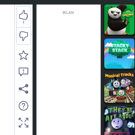
IKLAN
1