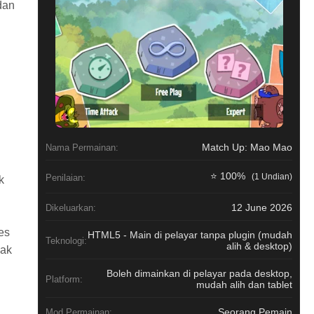
dan
Match Up: Mao Mao
Nama Permainan:
⭐ 100%
(1 Undian)
Penilaian:
k
12 June 2026
Dikeluarkan:
es
HTML5 - Main di pelayar tanpa plugin (mudah
Teknologi:
alih & desktop)
nak
Boleh dimainkan di pelayar pada desktop,
Platform:
mudah alih dan tablet
Seorang Pemain
Mod Permainan: