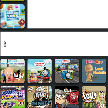
Iklan