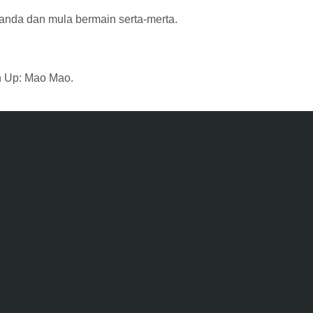
anda dan mula bermain serta-merta.
ch Up: Mao Mao.