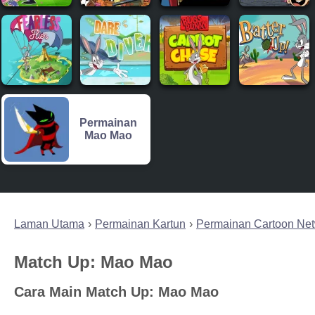
Permainan
Mao Mao
Laman Utama
Permainan Kartun
Permainan Cartoon Ne
Match Up: Mao Mao
Cara Main Match Up: Mao Mao