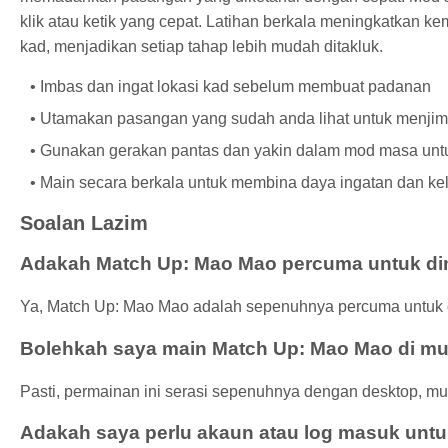
klik atau ketik yang cepat. Latihan berkala meningkatkan
kad, menjadikan setiap tahap lebih mudah ditakluk.
Imbas dan ingat lokasi kad sebelum membuat padanan
Utamakan pasangan yang sudah anda lihat untuk menji
Gunakan gerakan pantas dan yakin dalam mod masa unt
Main secara berkala untuk membina daya ingatan dan kel
Soalan Lazim
Adakah Match Up: Mao Mao percuma untuk d
Ya, Match Up: Mao Mao adalah sepenuhnya percuma untuk d
Bolehkah saya main Match Up: Mao Mao di mud
Pasti, permainan ini serasi sepenuhnya dengan desktop, m
Adakah saya perlu akaun atau log masuk unt