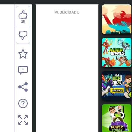
PUBLICIDADE
25