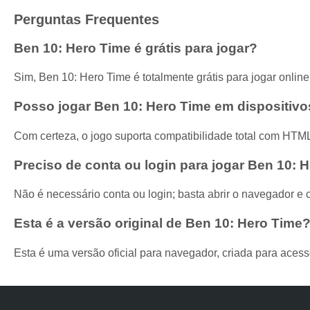
Perguntas Frequentes
Ben 10: Hero Time é grátis para jogar?
Sim, Ben 10: Hero Time é totalmente grátis para jogar onli
Posso jogar Ben 10: Hero Time em dispositivo
Com certeza, o jogo suporta compatibilidade total com HTML
Preciso de conta ou login para jogar Ben 10: 
Não é necessário conta ou login; basta abrir o navegador e
Esta é a versão original de Ben 10: Hero Time
Esta é uma versão oficial para navegador, criada para acess