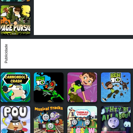
Publicidade