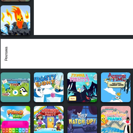
Реклама