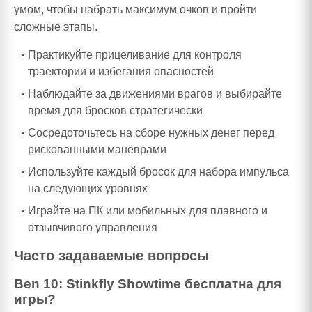
умом, чтобы набрать максимум очков и пройти
сложные этапы.
Практикуйте прицеливание для контроля
траектории и избегания опасностей
Наблюдайте за движениями врагов и выбирайте
время для бросков стратегически
Сосредоточьтесь на сборе нужных денег перед
рискованными манёврами
Используйте каждый бросок для набора импульса
на следующих уровнях
Играйте на ПК или мобильных для плавного и
отзывчивого управления
Часто задаваемые вопросы
Ben 10: Stinkfly Showtime бесплатна для
игры?