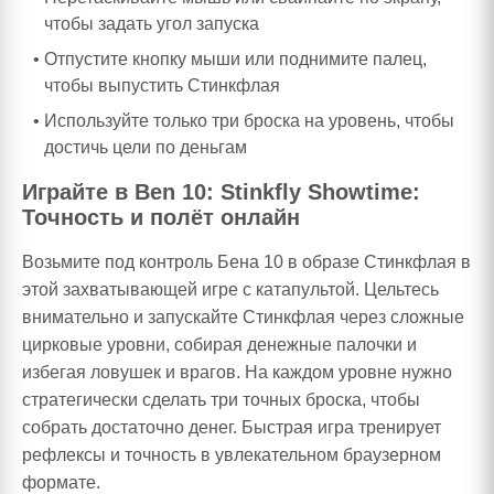
чтобы задать угол запуска
Отпустите кнопку мыши или поднимите палец,
чтобы выпустить Стинкфлая
Используйте только три броска на уровень, чтобы
достичь цели по деньгам
Играйте в Ben 10: Stinkfly Showtime:
Точность и полёт онлайн
Возьмите под контроль Бена 10 в образе Стинкфлая в
этой захватывающей игре с катапультой. Цельтесь
внимательно и запускайте Стинкфлая через сложные
цирковые уровни, собирая денежные палочки и
избегая ловушек и врагов. На каждом уровне нужно
стратегически сделать три точных броска, чтобы
собрать достаточно денег. Быстрая игра тренирует
рефлексы и точность в увлекательном браузерном
формате.