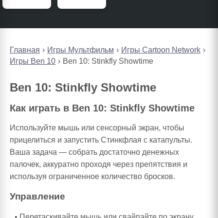
Главная
Игры Мультфильм
Игры Cartoon Network
Игры Ben 10
Ben 10: Stinkfly Showtime
Ben 10: Stinkfly Showtime
Как играть в Ben 10: Stinkfly Showtime
Используйте мышь или сенсорный экран, чтобы
прицелиться и запустить Стинкфлая с катапульты.
Ваша задача — собрать достаточно денежных
палочек, аккуратно проходя через препятствия и
используя ограниченное количество бросков.
Управление
Перетаскивайте мышь или свайпайте по экрану,