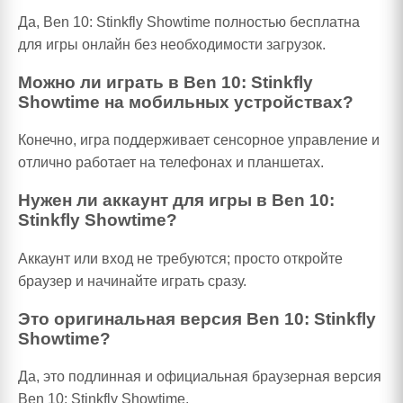
Да, Ben 10: Stinkfly Showtime полностью бесплатна
для игры онлайн без необходимости загрузок.
Можно ли играть в Ben 10: Stinkfly
Showtime на мобильных устройствах?
Конечно, игра поддерживает сенсорное управление и
отлично работает на телефонах и планшетах.
Нужен ли аккаунт для игры в Ben 10:
Stinkfly Showtime?
Аккаунт или вход не требуются; просто откройте
браузер и начинайте играть сразу.
Это оригинальная версия Ben 10: Stinkfly
Showtime?
Да, это подлинная и официальная браузерная версия
Ben 10: Stinkfly Showtime.