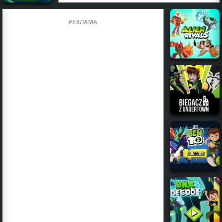
РЕКЛАМА