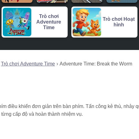
Trò chơi
Trò chơi Hoạt
Adventure
hình
Time
Trò chơi Adventure Time
Adventure Time: Break the Worm
ím điều khiển đơn giản trên bàn phím. Tấn công kẻ thù, nhảy 
a từng cấp độ và hoàn thành nhiệm vụ.