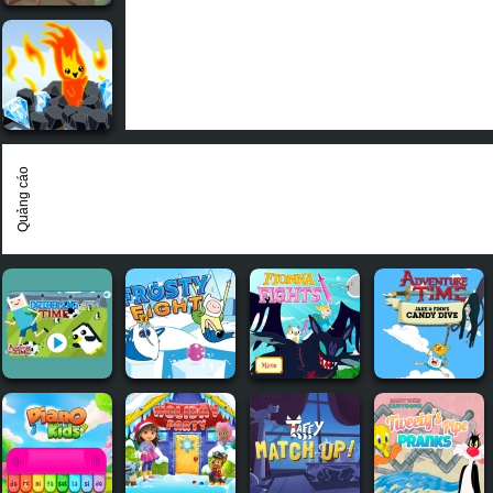
Quảng cáo