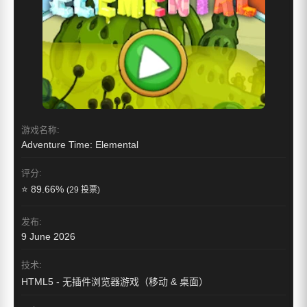
游戏名称:
Adventure Time: Elemental
评分:
⭐ 89.66%
(29 投票)
发布:
9 June 2026
技术:
HTML5 - 无插件浏览器游戏（移动 & 桌面）