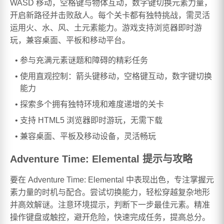
WASD 移动，空格键与物体互动，数字键切换元素力量，
开启新路径并击败敌人。每个关卡都有独特挑战，需灵活
运用火、水、风、土元素能力。游戏支持浏览器即时游
玩，兼容桌面、平板和移动平台。
参与充满元素谜题和障碍的精彩任务
使用直观控制：箭头键移动，空格键互动，数字键切换
能力
探索多个拥有独特环境和难度递增的关卡
支持 HTML5 浏览器即时游玩，无需下载
兼容桌面、平板及移动设备，灵活畅玩
Adventure Time: Elemental 提示与攻略
要在 Adventure Time: Elemental 中表现出色，专注掌握元
素力量的时机与配合。尝试切换能力，轻松穿越复杂地形
并高效解谜。注意环境提示，判断下一步最佳元素。精准
操作键盘或触控，避开危险，快速完成任务，提高总分。