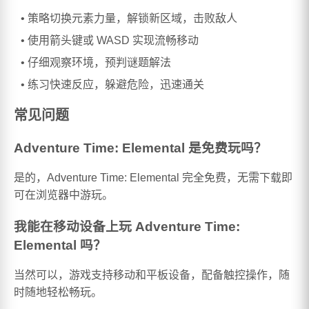
策略切换元素力量，解锁新区域，击败敌人
使用箭头键或 WASD 实现流畅移动
仔细观察环境，预判谜题解法
练习快速反应，躲避危险，迅速通关
常见问题
Adventure Time: Elemental 是免费玩吗？
是的，Adventure Time: Elemental 完全免费，无需下载即
可在浏览器中游玩。
我能在移动设备上玩 Adventure Time:
Elemental 吗？
当然可以，游戏支持移动和平板设备，配备触控操作，随
时随地轻松畅玩。