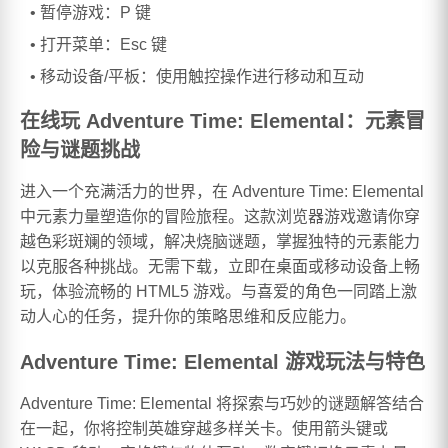
暂停游戏：P 键
打开菜单：Esc 键
移动设备/平板：使用触控操作进行移动和互动
在线玩 Adventure Time: Elemental：元素冒
险与谜题挑战
进入一个充满活力的世界，在 Adventure Time: Elemental
中元素力量塑造你的冒险旅程。这款浏览器游戏邀请你穿
越色彩斑斓的领域，解决烧脑谜题，掌握独特的元素能力
以克服各种挑战。无需下载，立即在桌面或移动设备上畅
玩，体验流畅的 HTML5 游戏。与喜爱的角色一同踏上激
动人心的任务，提升你的策略思维和反应能力。
Adventure Time: Elemental 游戏玩法与特色
Adventure Time: Elemental 将探索与巧妙的谜题解答结合
在一起，你将控制英雄穿越多样关卡。使用箭头键或