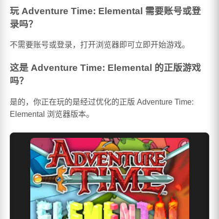
玩 Adventure Time: Elemental 需要账号或登
录吗？
不需要账号或登录，打开浏览器即可立即开始游戏。
这是 Adventure Time: Elemental 的正版游戏
吗？
是的，你正在玩的是经过优化的正版 Adventure Time:
Elemental 浏览器版本。