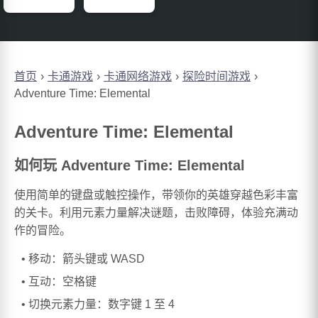
首页
卡通游戏
卡通网络游戏
探险时间游戏
Adventure Time: Elemental
Adventure Time: Elemental
如何玩 Adventure Time: Elemental
使用简单的键盘或触控操作，带领你的英雄穿越色彩丰富
的关卡。利用元素力量解决谜题，击败障碍，体验充满动
作的冒险。
移动：箭头键或 WASD
互动：空格键
切换元素力量：数字键 1 至 4