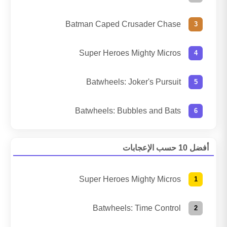
Batman Caped Crusader Chase
Super Heroes Mighty Micros
Batwheels: Joker's Pursuit
Batwheels: Bubbles and Bats
أفضل 10 حسب الإعجابات
Super Heroes Mighty Micros
Batwheels: Time Control