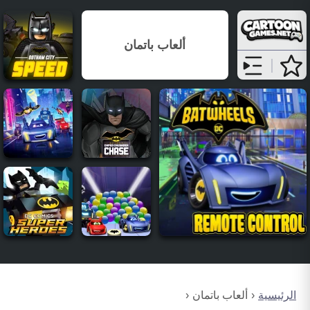
ألعاب باتمان
الرئيسية
ألعاب باتمان