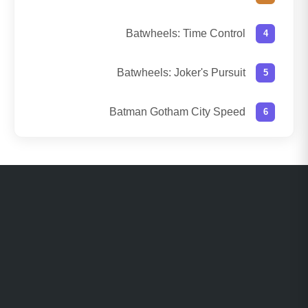
Batwheels: Time Control
Batwheels: Joker's Pursuit
Batman Gotham City Speed