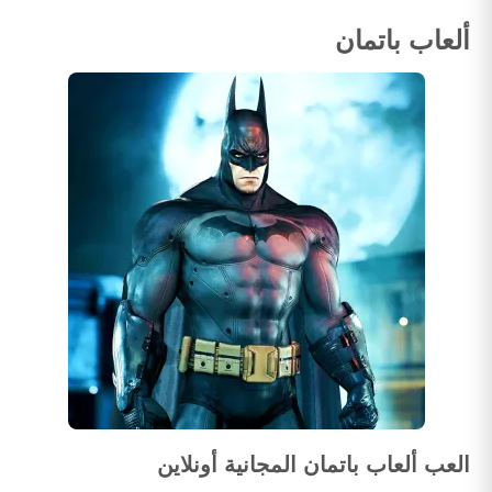
ألعاب باتمان
العب ألعاب باتمان المجانية أونلاين