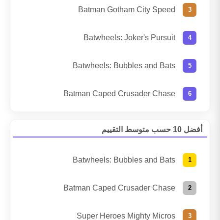
Batman Gotham City Speed
Batwheels: Joker's Pursuit
Batwheels: Bubbles and Bats
Batman Caped Crusader Chase
أفضل 10 حسب متوسط التقييم
Batwheels: Bubbles and Bats
Batman Caped Crusader Chase
Super Heroes Mighty Micros