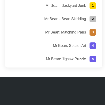
Mr Bean: Backyard Junk
Mr Bean - Bean Skidding
Mr Bean: Matching Pairs
Mr Bean: Splash Art
Mr Bean: Jigsaw Puzzle