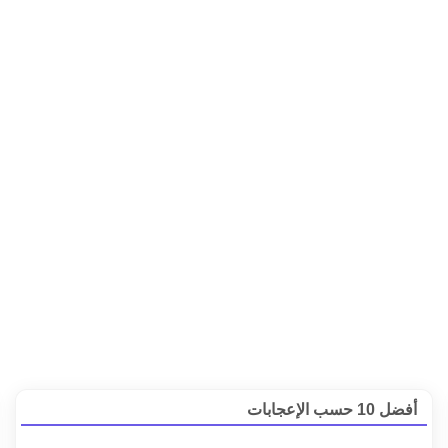
أفضل 10 حسب الإعجابات