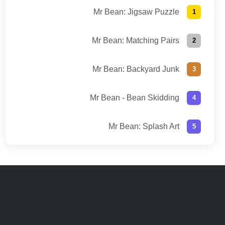
Mr Bean: Jigsaw Puzzle
Mr Bean: Matching Pairs
Mr Bean: Backyard Junk
Mr Bean - Bean Skidding
Mr Bean: Splash Art