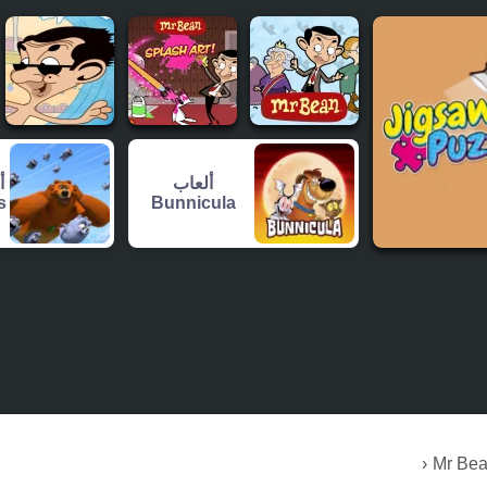
ألعاب
s
Bunnicula