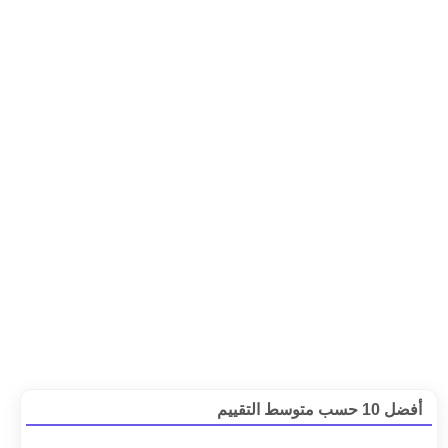
أفضل 10 حسب متوسط التقييم