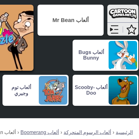
ألعاب Mr Bean
ألعاب Bugs
Bunny
ألعاب توم
ألعاب Scooby-
Doo
وجيري
الرئيسية
ألعاب الرسوم المتحركة
ألعاب Boomerang
ألعاب Mr Bean