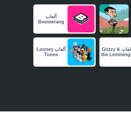
ألعاب
Boomerang
ألعاب Grizzy &
ألعاب Looney
Tunes
the Lemming