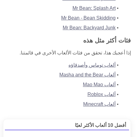
Mr Bean: Splash Art
Mr Bean - Bean Skidding
Mr Bean: Backyard Junk
فئات أكثر مثل هذه
إذا أعجبك هذا، تحقق من فئات الألعاب الأخرى في قائمتنا.
ألعاب توماس وأصدقاؤه
ألعاب Masha and the Bear
ألعاب Mao Mao
ألعاب Roblox
ألعاب Minecraft
أفضل 10 ألعاب الأكثر لعبًا