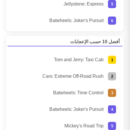
Jellystone: Express
Batwheels: Joker's Pursuit
أفضل 10 حسب الإعجابات
Tom and Jerry: Taxi Cab
Cars: Extreme Off-Road Rush
Batwheels: Time Control
Batwheels: Joker's Pursuit
Mickey's Road Trip