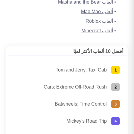
ألعاب Masha and the Bear
ألعاب Mao Mao
ألعاب Roblox
ألعاب Minecraft
أفضل 10 ألعاب الأكثر لعبًا
Tom and Jerry: Taxi Cab
Cars: Extreme Off-Road Rush
Batwheels: Time Control
Mickey's Road Trip