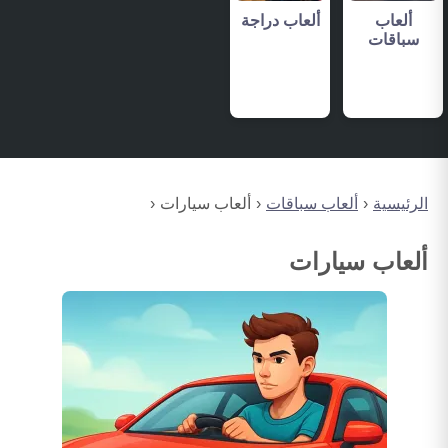
ألعاب
ألعاب دراجة
سباقات
الرئيسية
ألعاب سباقات
ألعاب سيارات
ألعاب سيارات