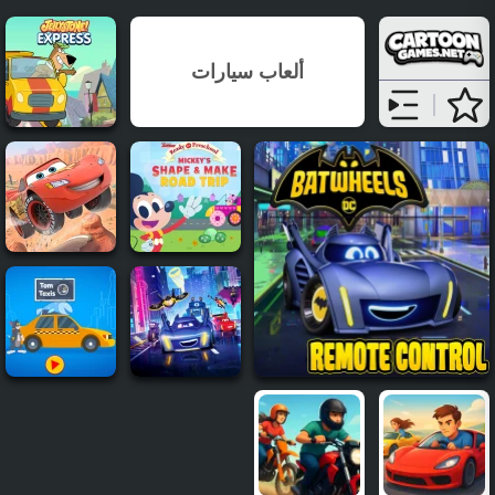
ألعاب سيارات