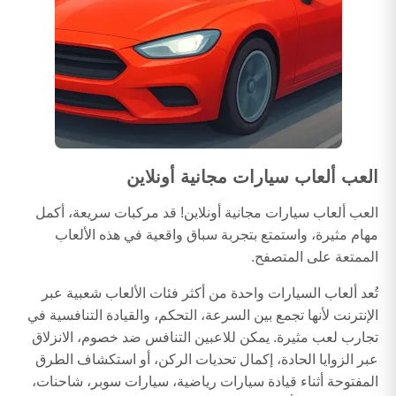
العب ألعاب سيارات مجانية أونلاين
العب ألعاب سيارات مجانية أونلاين! قد مركبات سريعة، أكمل
مهام مثيرة، واستمتع بتجربة سباق واقعية في هذه الألعاب
الممتعة على المتصفح.
تُعد ألعاب السيارات واحدة من أكثر فئات الألعاب شعبية عبر
الإنترنت لأنها تجمع بين السرعة، التحكم، والقيادة التنافسية في
تجارب لعب مثيرة. يمكن للاعبين التنافس ضد خصوم، الانزلاق
عبر الزوايا الحادة، إكمال تحديات الركن، أو استكشاف الطرق
المفتوحة أثناء قيادة سيارات رياضية، سيارات سوبر، شاحنات،