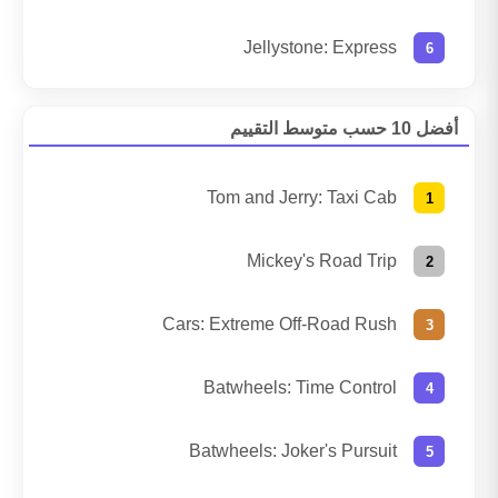
Jellystone: Express
أفضل 10 حسب متوسط التقييم
Tom and Jerry: Taxi Cab
Mickey's Road Trip
Cars: Extreme Off-Road Rush
Batwheels: Time Control
Batwheels: Joker's Pursuit