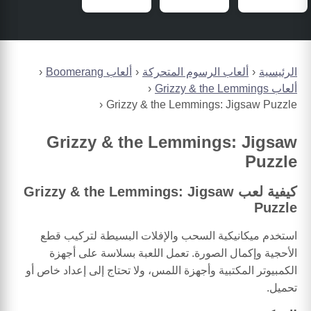
الرئيسية
ألعاب الرسوم المتحركة
ألعاب Boomerang
ألعاب Grizzy & the Lemmings
Grizzy & the Lemmings: Jigsaw Puzzle
Grizzy & the Lemmings: Jigsaw
Puzzle
كيفية لعب Grizzy & the Lemmings: Jigsaw
Puzzle
استخدم ميكانيكية السحب والإفلات البسيطة لتركيب قطع
الأحجية وإكمال الصورة. تعمل اللعبة بسلاسة على أجهزة
الكمبيوتر المكتبية وأجهزة اللمس، ولا تحتاج إلى إعداد خاص أو
تحميل.