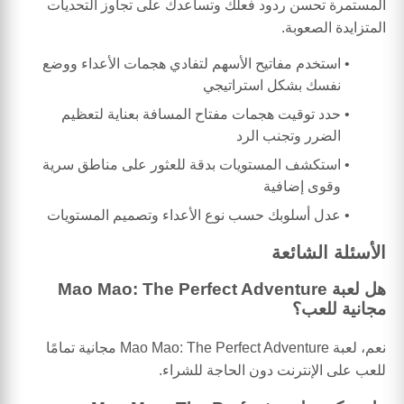
المستمرة تحسن ردود فعلك وتساعدك على تجاوز التحديات
المتزايدة الصعوبة.
استخدم مفاتيح الأسهم لتفادي هجمات الأعداء ووضع
نفسك بشكل استراتيجي
حدد توقيت هجمات مفتاح المسافة بعناية لتعظيم
الضرر وتجنب الرد
استكشف المستويات بدقة للعثور على مناطق سرية
وقوى إضافية
عدل أسلوبك حسب نوع الأعداء وتصميم المستويات
الأسئلة الشائعة
هل لعبة Mao Mao: The Perfect Adventure
مجانية للعب؟
نعم، لعبة Mao Mao: The Perfect Adventure مجانية تمامًا
للعب على الإنترنت دون الحاجة للشراء.