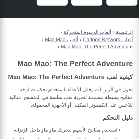
الرئيسية
ألعاب الرسوم المتحركة
ألعاب Cartoon Network
ألعاب Mao Mao
Mao Mao: The Perfect Adventure
Mao Mao: The Perfect Adventure
كيفية لعب Mao Mao: The Perfect Adventure
تجول في الزنزانات وقاتل الأعداء باستخدام تحكمات لوحة
مفاتيح بسيطة مصممة لتجربة لعب سلسة في المتصفح. مثالية
للاعبين على الكمبيوتر المكتبي أو الأجهزة المحمولة.
دليل التحكم
استخدم مفاتيح الأسهم لتحريك ماو ماو داخل الزنزانة