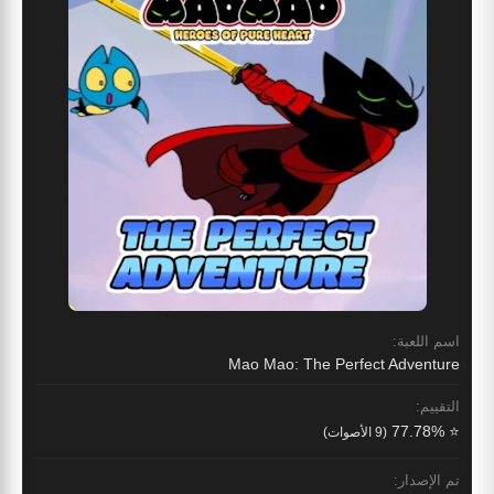
اسم اللعبة:
Mao Mao: The Perfect Adventure
التقييم:
⭐ 77.78%
(9 الأصوات)
تم الإصدار: