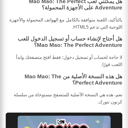
هل يمكنني لعب Mao Mao: The Perfect
Adventure على الأجهزة المحمولة؟
بالتأكيد، اللعبة متوافقة بالكامل مع الهواتف المحمولة والأجهزة
اللوحية التي تدعم HTML5.
هل أحتاج لإنشاء حساب أو تسجيل الدخول للعب
Mao Mao: The Perfect Adventure؟
لا حاجة لحساب أو تسجيل دخول؛ فقط افتح متصفحك وابدأ
اللعب فورًا.
هل هذه النسخة الأصلية من Mao Mao: The
Perfect Adventure؟
نعم، هذه هي النسخة الأصلية للمتصفح مستوحاة من سلسلة
كرتون نتورك.