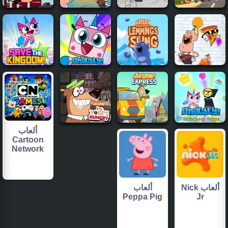
ألعاب
Cartoon
Network
ألعاب Nick
ألعاب
Peppa Pig
Jr