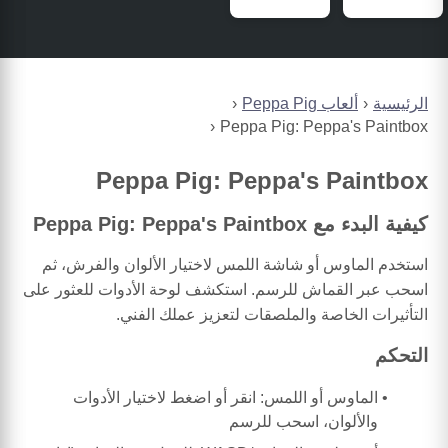
الرئيسية
ألعاب Peppa Pig
Peppa Pig: Peppa's Paintbox
Peppa Pig: Peppa's Paintbox
كيفية البدء مع Peppa Pig: Peppa's Paintbox
استخدم الماوس أو شاشة اللمس لاختيار الألوان والفرش، ثم
اسحب عبر القماش للرسم. استكشف لوحة الأدوات للعثور على
التأثيرات الخاصة والملصقات لتعزيز عملك الفني.
التحكم
الماوس أو اللمس: انقر أو اضغط لاختيار الأدوات
والألوان، اسحب للرسم