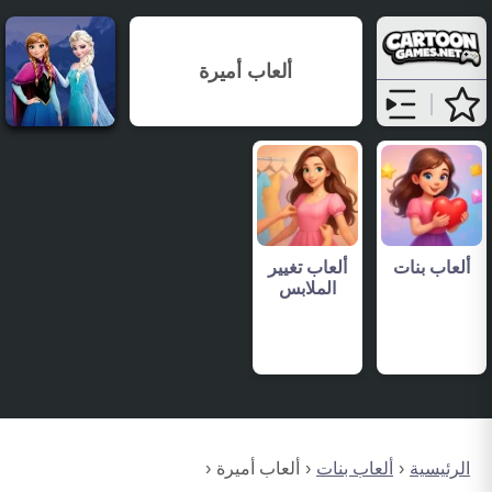
ألعاب أميرة
ألعاب بنات
ألعاب تغيير
الملابس
الرئيسية
ألعاب بنات
ألعاب أميرة