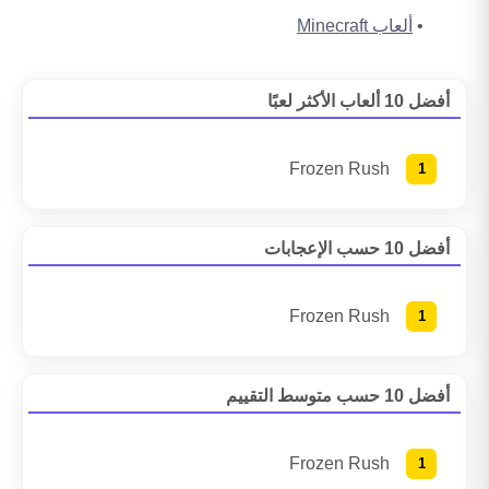
ألعاب Minecraft
أفضل 10 ألعاب الأكثر لعبًا
Frozen Rush
أفضل 10 حسب الإعجابات
Frozen Rush
أفضل 10 حسب متوسط التقييم
Frozen Rush