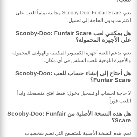
نعم، Scooby-Doo: Funfair Scare مجانية تماماً للعب على
الإنترنت بدون الحاجة إلى تحميل.
هل يمكنني لعب Scooby-Doo: Funfair Scare
على الأجهزة المحمولة؟
نعم، تدعم اللعبة أجهزة الكمبيوتر المكتبية والهواتف المحمولة
والأجهزة اللوحية للعب السلس في أي مكان.
هل أحتاج إلى إنشاء حساب للعب Scooby-Doo:
Funfair Scare؟
لا حاجة لحساب أو تسجيل دخول؛ فقط افتح متصفحك وابدأ
اللعب فوراً.
هل هذه النسخة الأصلية من Scooby-Doo: Funfair
Scare؟
نعم، هذه النسخة الأصلية للمتصفح التي تضم شخصيات