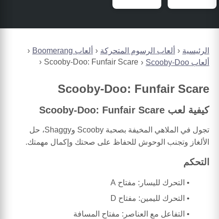
الرئيسية
ألعاب الرسوم المتحركة
ألعاب Boomerang
Scooby-Doo: Funfair Scare
ألعاب Scooby-Doo
Scooby-Doo: Funfair Scare
كيفية لعب Scooby-Doo: Funfair Scare
تجول في الملاهي المخيفة بصحبة Scooby وShaggy، حل
الألغاز وتجنب الوحوش للحفاظ على صحتك وإكمال مهمتك.
التحكم
التحرك لليسار: مفتاح A
التحرك لليمين: مفتاح D
التفاعل مع العناصر: مفتاح المسافة