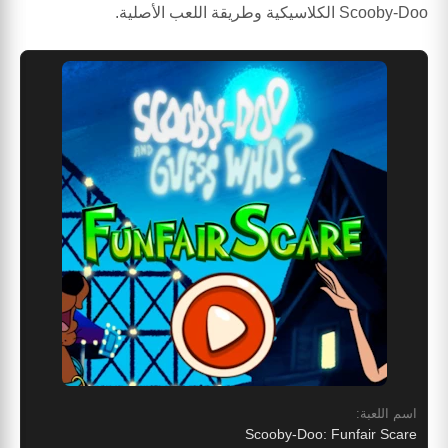
Scooby-Doo الكلاسيكية وطريقة اللعب الأصلية.
اسم اللعبة:
Scooby-Doo: Funfair Scare