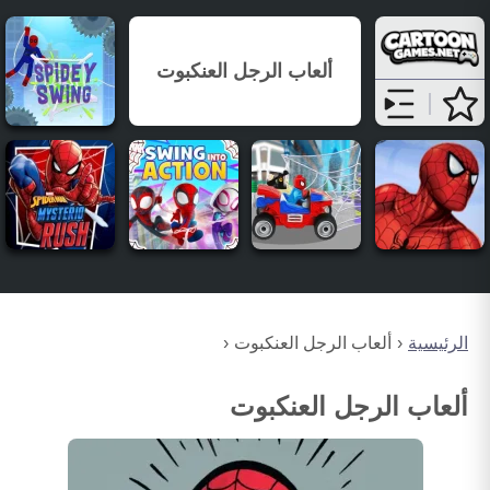
ألعاب الرجل العنكبوت
الرئيسية
ألعاب الرجل العنكبوت
ألعاب الرجل العنكبوت