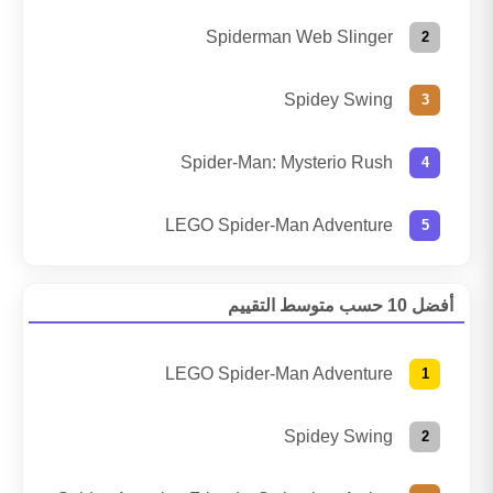
Spiderman Web Slinger
Spidey Swing
Spider-Man: Mysterio Rush
LEGO Spider-Man Adventure
أفضل 10 حسب متوسط التقييم
LEGO Spider-Man Adventure
Spidey Swing