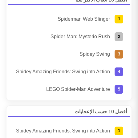
Spiderman Web Slinger
Spider-Man: Mysterio Rush
Spidey Swing
Spidey Amazing Friends: Swing into Action
LEGO Spider-Man Adventure
أفضل 10 حسب الإعجابات
Spidey Amazing Friends: Swing into Action