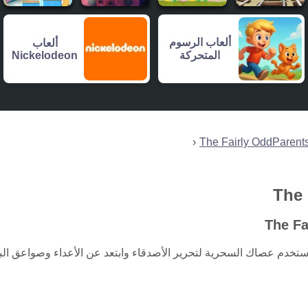
ألعاب الرسوم
ألعاب
Nickelodeon
المتحركة
The 
 استخدم عصاك السحرية لتحرير الأصدقاء وابتعد عن الأعداء وصواعق الب