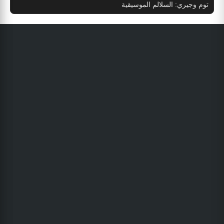
توم وجيري: السلالم الموسيقية