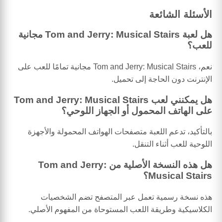
الأسئلة الشائعة
هل لعبة Tom and Jerry: Musical Stairs مجانية
للعب؟
نعم، Tom and Jerry: Musical Stairs مجانية تمامًا للعب على
الإنترنت دون الحاجة إلى تحميل.
هل يمكنني لعب Tom and Jerry: Musical Stairs
على الهاتف المحمول أو الجهاز اللوحي؟
بالتأكيد، تدعم اللعبة متصفحات الهواتف المحمولة والأجهزة
اللوحية للعب أثناء التنقل.
هل هذه النسخة الأصلية من Tom and Jerry:
Musical Stairs؟
هذه نسخة رسمية تعمل عبر المتصفح تضم الشخصيات
الكلاسيكية وطريقة اللعب المستوحاة من المفهوم الأصلي.