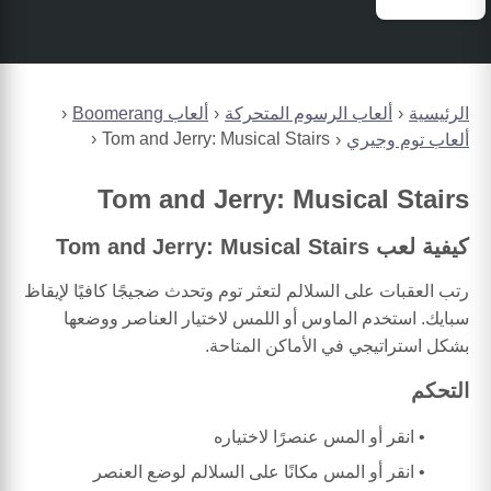
الرئيسية
ألعاب الرسوم المتحركة
ألعاب Boomerang
Tom and Jerry: Musical Stairs
ألعاب توم وجيري
Tom and Jerry: Musical Stairs
كيفية لعب Tom and Jerry: Musical Stairs
رتب العقبات على السلالم لتعثر توم وتحدث ضجيجًا كافيًا لإيقاظ
سبايك. استخدم الماوس أو اللمس لاختيار العناصر ووضعها
بشكل استراتيجي في الأماكن المتاحة.
التحكم
انقر أو المس عنصرًا لاختياره
انقر أو المس مكانًا على السلالم لوضع العنصر