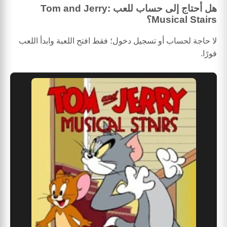
هل أحتاج إلى حساب للعب Tom and Jerry:
Musical Stairs؟
لا حاجة لحساب أو تسجيل دخول؛ فقط افتح اللعبة وابدأ اللعب
فورًا.