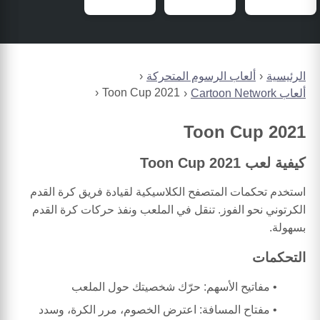
الرئيسية
ألعاب الرسوم المتحركة
Toon Cup 2021
ألعاب Cartoon Network
Toon Cup 2021
كيفية لعب Toon Cup 2021
استخدم تحكمات المتصفح الكلاسيكية لقيادة فريق كرة القدم
الكرتوني نحو الفوز. تنقل في الملعب ونفذ حركات كرة القدم
بسهولة.
التحكمات
مفاتيح الأسهم: حرّك شخصيتك حول الملعب
مفتاح المسافة: اعترض الخصوم، مرر الكرة، وسدد