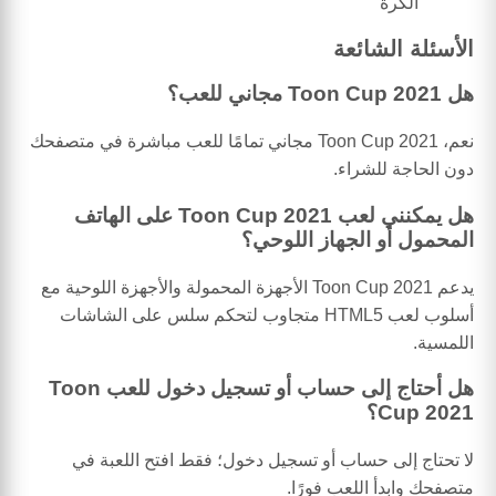
الكرة
الأسئلة الشائعة
هل Toon Cup 2021 مجاني للعب؟
نعم، Toon Cup 2021 مجاني تمامًا للعب مباشرة في متصفحك
دون الحاجة للشراء.
هل يمكنني لعب Toon Cup 2021 على الهاتف
المحمول أو الجهاز اللوحي؟
يدعم Toon Cup 2021 الأجهزة المحمولة والأجهزة اللوحية مع
أسلوب لعب HTML5 متجاوب لتحكم سلس على الشاشات
اللمسية.
هل أحتاج إلى حساب أو تسجيل دخول للعب Toon
Cup 2021؟
لا تحتاج إلى حساب أو تسجيل دخول؛ فقط افتح اللعبة في
متصفحك وابدأ اللعب فورًا.