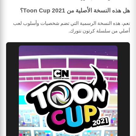
هل هذه النسخة الأصلية من Toon Cup 2021؟
نعم، هذه النسخة الرسمية التي تضم شخصيات وأسلوب لعب
أصلي من سلسلة كرتون نتورك.