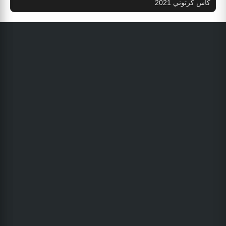
كأس كرتوني 2021