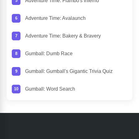
Adventure Time: Flambo's Inferno
Adventure Time: Avalaunch
Adventure Time: Bakery & Bravery
Gumball: Dumb Race
Gumball: Gumball's Gigantic Trivia Quiz
Gumball: Word Search