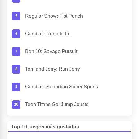
Regular Show: Fist Punch
Gumball: Remote Fu
Ben 10: Savage Pursuit
Tom and Jerry: Run Jerry
Gumball: Suburban Super Sports
Teen Titans Go: Jump Jousts
Top 10 juegos más gustados