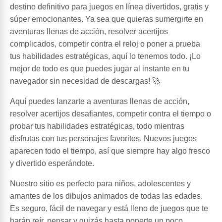
destino definitivo para juegos en línea divertidos, gratis y
súper emocionantes. Ya sea que quieras sumergirte en
aventuras llenas de acción, resolver acertijos
complicados, competir contra el reloj o poner a prueba
tus habilidades estratégicas, aquí lo tenemos todo. ¡Lo
mejor de todo es que puedes jugar al instante en tu
navegador sin necesidad de descargas! 🚀
Aquí puedes lanzarte a aventuras llenas de acción,
resolver acertijos desafiantes, competir contra el tiempo o
probar tus habilidades estratégicas, todo mientras
disfrutas con tus personajes favoritos. Nuevos juegos
aparecen todo el tiempo, así que siempre hay algo fresco
y divertido esperándote.
Nuestro sitio es perfecto para niños, adolescentes y
amantes de los dibujos animados de todas las edades.
Es seguro, fácil de navegar y está lleno de juegos que te
harán reír, pensar y quizás hasta ponerte un poco