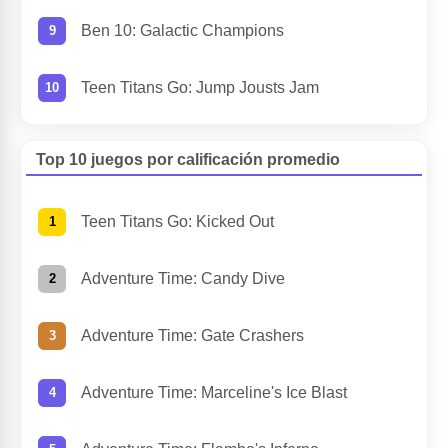
Ben 10: Galactic Champions
Teen Titans Go: Jump Jousts Jam
Top 10 juegos por calificación promedio
Teen Titans Go: Kicked Out
Adventure Time: Candy Dive
Adventure Time: Gate Crashers
Adventure Time: Marceline's Ice Blast