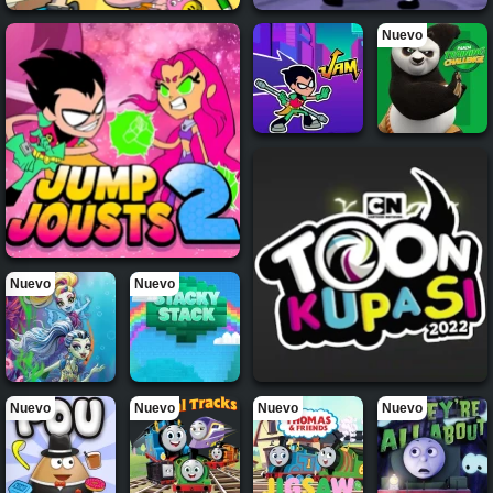
Nuevo
Nuevo
Nuevo
Nuevo
Nuevo
Nuevo
Nuevo