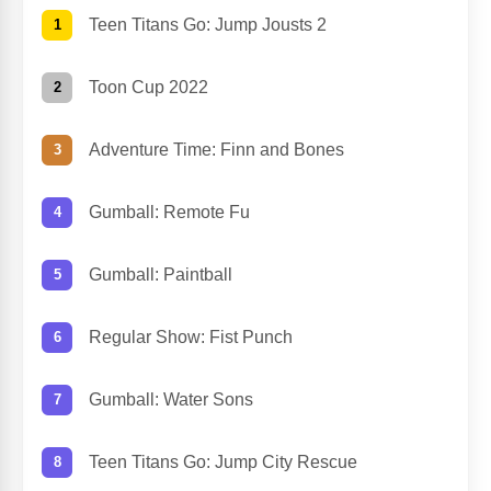
Teen Titans Go: Jump Jousts 2
Toon Cup 2022
Adventure Time: Finn and Bones
Gumball: Remote Fu
Gumball: Paintball
Regular Show: Fist Punch
Gumball: Water Sons
Teen Titans Go: Jump City Rescue