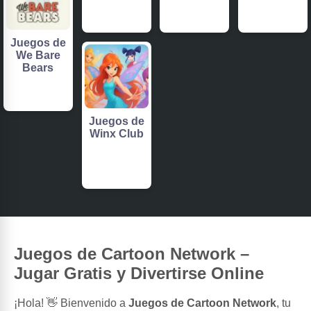
Juegos de
We Bare
Bears
Juegos de
Winx Club
Juegos de Cartoon Network –
Jugar Gratis y Divertirse Online
¡Hola! 👋 Bienvenido a
Juegos de Cartoon Network
, tu