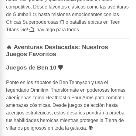
competitivo. Desde favoritos clásicos como las aventuras
de Gumball 🎨 hasta misiones emocionantes con las
Chicas Superpoderosas 💥 o batallas épicas en Teen
Titans Go! 🦸, hay algo para todos.
🔥 Aventuras Destacadas: Nuestros
Juegos Favoritos
Juegos de Ben 10 🛡️
Ponte en los zapatos de Ben Tennyson y usa el
legendario Omnitrix. Transfórmate en poderosas formas
alienígenas como Heatblast o Four Arms para combatir
amenazas cósmicas. Desde juegos de acción hasta
acertijos estratégicos, estos desafíos pondrán a prueba
tus habilidades heroicas mientras proteges la Tierra de
villanos peligrosos en toda la galaxia. 👽