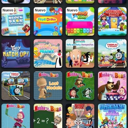
Nuevo
Nuevo
Nuevo