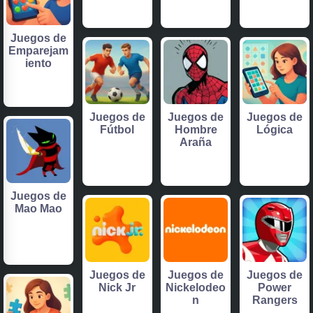
Juegos de
Emparejam
iento
Juegos de
Juegos de
Juegos de
Fútbol
Hombre
Lógica
Araña
Juegos de
Mao Mao
Juegos de
Juegos de
Juegos de
Nick Jr
Nickelodeo
Power
n
Rangers