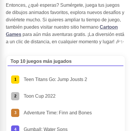
Entonces, ¿qué esperas? Sumérgete, juega tus juegos
de dibujos animados favoritos, explora nuevos desafíos y
diviértete mucho. Si quieres ampliar tu tiempo de juego,
también puedes visitar nuestro sitio hermano
Cartoon
Games
para aún más aventuras gratis. ¡La diversión está
a un clic de distancia, en cualquier momento y lugar! 🎉✨
Top 10 juegos más jugados
Teen Titans Go: Jump Jousts 2
Toon Cup 2022
Adventure Time: Finn and Bones
Gumball: Water Sons