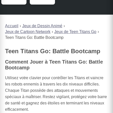
Accueil
Jeux de Dessin Animé
Jeux de Cartoon Network
Jeux de Teen Titans Go
Teen Titans Go: Battle Bootcamp
Teen Titans Go: Battle Bootcamp
Comment Jouer à Teen Titans Go: Battle
Bootcamp
Utilisez votre clavier pour contrôler les Titans et vaincre
les robots ennemis à travers les dix niveaux difficiles.
Chaque Titan possède des attaques et mouvements
spéciaux à maîtriser. Restez vigilant, protégez votre barre
de santé et gagnez des étoiles en terminant les niveaux
efficacement.