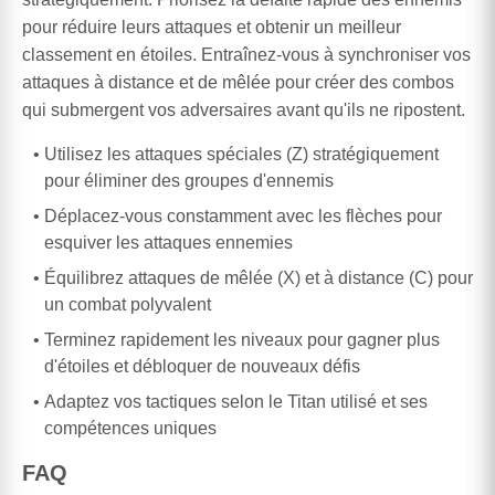
pour réduire leurs attaques et obtenir un meilleur
classement en étoiles. Entraînez-vous à synchroniser vos
attaques à distance et de mêlée pour créer des combos
qui submergent vos adversaires avant qu'ils ne ripostent.
Utilisez les attaques spéciales (Z) stratégiquement
pour éliminer des groupes d'ennemis
Déplacez-vous constamment avec les flèches pour
esquiver les attaques ennemies
Équilibrez attaques de mêlée (X) et à distance (C) pour
un combat polyvalent
Terminez rapidement les niveaux pour gagner plus
d'étoiles et débloquer de nouveaux défis
Adaptez vos tactiques selon le Titan utilisé et ses
compétences uniques
FAQ