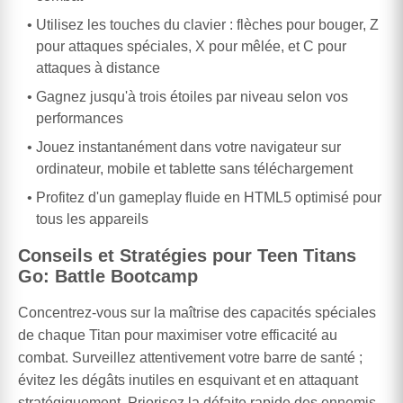
Utilisez les touches du clavier : flèches pour bouger, Z
pour attaques spéciales, X pour mêlée, et C pour
attaques à distance
Gagnez jusqu'à trois étoiles par niveau selon vos
performances
Jouez instantanément dans votre navigateur sur
ordinateur, mobile et tablette sans téléchargement
Profitez d'un gameplay fluide en HTML5 optimisé pour
tous les appareils
Conseils et Stratégies pour Teen Titans
Go: Battle Bootcamp
Concentrez-vous sur la maîtrise des capacités spéciales
de chaque Titan pour maximiser votre efficacité au
combat. Surveillez attentivement votre barre de santé ;
évitez les dégâts inutiles en esquivant et en attaquant
stratégiquement. Priorisez la défaite rapide des ennemis