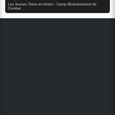
Les Jeunes Titans en Action : Camp dEntraînement de
Combat