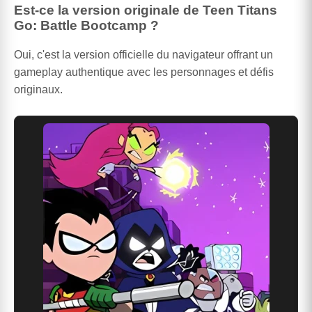
Est-ce la version originale de Teen Titans
Go: Battle Bootcamp ?
Oui, c'est la version officielle du navigateur offrant un
gameplay authentique avec les personnages et défis
originaux.