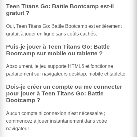
Teen Titans Go: Battle Bootcamp est-il
gratuit ?
Oui, Teen Titans Go: Battle Bootcamp est entièrement
gratuit à jouer en ligne sans coûts cachés.
Puis-je jouer à Teen Titans Go: Battle
Bootcamp sur mobile ou tablette ?
Absolument, le jeu supporte HTML5 et fonctionne
parfaitement sur navigateurs desktop, mobile et tablette.
Dois-je créer un compte ou me connecter
pour jouer à Teen Titans Go: Battle
Bootcamp ?
Aucun compte ni connexion n'est nécessaire ;
commencez à jouer instantanément dans votre
navigateur.