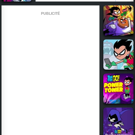
PUBLICITÉ