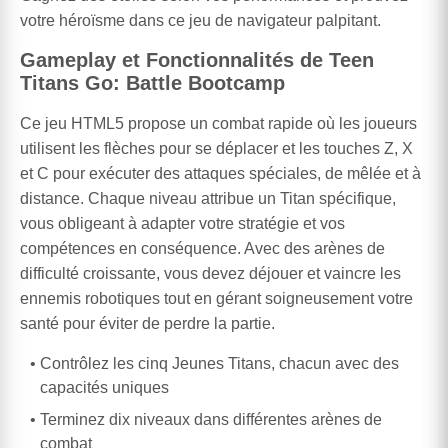
votre héroïsme dans ce jeu de navigateur palpitant.
Gameplay et Fonctionnalités de Teen
Titans Go: Battle Bootcamp
Ce jeu HTML5 propose un combat rapide où les joueurs
utilisent les flèches pour se déplacer et les touches Z, X
et C pour exécuter des attaques spéciales, de mêlée et à
distance. Chaque niveau attribue un Titan spécifique,
vous obligeant à adapter votre stratégie et vos
compétences en conséquence. Avec des arènes de
difficulté croissante, vous devez déjouer et vaincre les
ennemis robotiques tout en gérant soigneusement votre
santé pour éviter de perdre la partie.
Contrôlez les cinq Jeunes Titans, chacun avec des
capacités uniques
Terminez dix niveaux dans différentes arènes de
combat