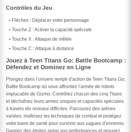
Contrôles du Jeu
Flèches : Déplacer votre personnage
Touche Z : Activer la capacité spéciale
Touche X : Attaque de mêlée
Touche C : Attaque à distance
Jouez à Teen Titans Go: Battle Bootcamp :
Défendez et Dominez en Ligne
Plongez dans l'univers rempli d'action de Teen Titans Go:
Battle Bootcamp où vous affrontez l'armée de robots
implacable de Gizmo. Contrôlez chacun des cinq Titans
et déchaînez leurs armes uniques et capacités spéciales
à travers dix niveaux difficiles. Parcourez des arènes
variées, maîtrisez les techniques de combat et protégez
votre barre de santé pour survivre aux vagues d'ennemis.
Gagnez des étoiles selon vos performances et prouvez