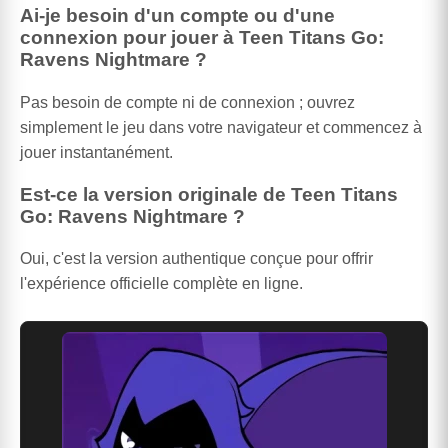
Ai-je besoin d'un compte ou d'une
connexion pour jouer à Teen Titans Go:
Ravens Nightmare ?
Pas besoin de compte ni de connexion ; ouvrez
simplement le jeu dans votre navigateur et commencez à
jouer instantanément.
Est-ce la version originale de Teen Titans
Go: Ravens Nightmare ?
Oui, c'est la version authentique conçue pour offrir
l'expérience officielle complète en ligne.