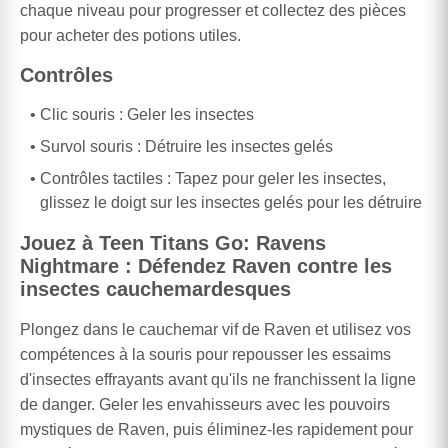
chaque niveau pour progresser et collectez des pièces
pour acheter des potions utiles.
Contrôles
Clic souris : Geler les insectes
Survol souris : Détruire les insectes gelés
Contrôles tactiles : Tapez pour geler les insectes,
glissez le doigt sur les insectes gelés pour les détruire
Jouez à Teen Titans Go: Ravens
Nightmare : Défendez Raven contre les
insectes cauchemardesques
Plongez dans le cauchemar vif de Raven et utilisez vos
compétences à la souris pour repousser les essaims
d'insectes effrayants avant qu'ils ne franchissent la ligne
de danger. Geler les envahisseurs avec les pouvoirs
mystiques de Raven, puis éliminez-les rapidement pour