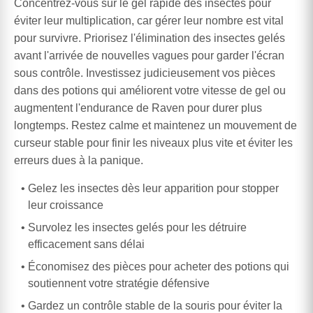
Concentrez-vous sur le gel rapide des insectes pour
éviter leur multiplication, car gérer leur nombre est vital
pour survivre. Priorisez l'élimination des insectes gelés
avant l'arrivée de nouvelles vagues pour garder l'écran
sous contrôle. Investissez judicieusement vos pièces
dans des potions qui améliorent votre vitesse de gel ou
augmentent l'endurance de Raven pour durer plus
longtemps. Restez calme et maintenez un mouvement de
curseur stable pour finir les niveaux plus vite et éviter les
erreurs dues à la panique.
Gelez les insectes dès leur apparition pour stopper
leur croissance
Survolez les insectes gelés pour les détruire
efficacement sans délai
Économisez des pièces pour acheter des potions qui
soutiennent votre stratégie défensive
Gardez un contrôle stable de la souris pour éviter la