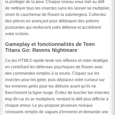
la protéger de la peur. Chaque niveau vous met au défi
de nettoyer tous les insectes sans les laisser se multiplier,
sinon le cauchemar de Raven la submergera. Collectez
des pièces en avançant pour débloquer des potions
puissantes qui renforcent votre défense et accélèrent
votre victoire.
Gameplay et fonctionnalités de Teen
Titans Go: Ravens Nightmare
Ce jeu HTML5 rapide teste vos réflexes et votre stratégie
en contrôlant les défenses psychiques de Raven avec
des commandes simples à la souris. Cliquez sur les
insectes pour les geler, puis déplacez votre curseur sur
les ennemis gelés pour les détruire avant qu'ils ne
franchissent la ligne rouge. Évitez de toucher les insectes
trop tôt car ils se multiplient, rendant le défi plus difficile à
chaque erreur. Le jeu propose plusieurs niveaux
croissants remplis de vagues d'ennemis et demande une