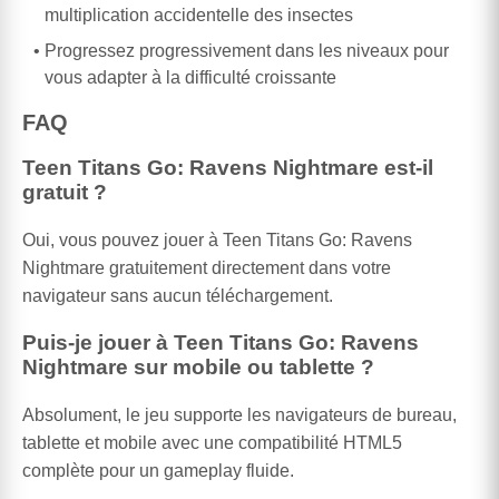
multiplication accidentelle des insectes
Progressez progressivement dans les niveaux pour
vous adapter à la difficulté croissante
FAQ
Teen Titans Go: Ravens Nightmare est-il
gratuit ?
Oui, vous pouvez jouer à Teen Titans Go: Ravens
Nightmare gratuitement directement dans votre
navigateur sans aucun téléchargement.
Puis-je jouer à Teen Titans Go: Ravens
Nightmare sur mobile ou tablette ?
Absolument, le jeu supporte les navigateurs de bureau,
tablette et mobile avec une compatibilité HTML5
complète pour un gameplay fluide.