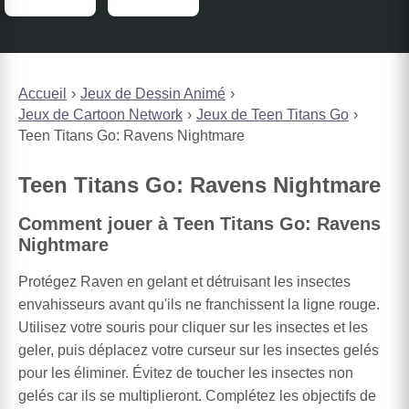
Accueil
Jeux de Dessin Animé
Jeux de Cartoon Network
Jeux de Teen Titans Go
Teen Titans Go: Ravens Nightmare
Teen Titans Go: Ravens Nightmare
Comment jouer à Teen Titans Go: Ravens
Nightmare
Protégez Raven en gelant et détruisant les insectes
envahisseurs avant qu'ils ne franchissent la ligne rouge.
Utilisez votre souris pour cliquer sur les insectes et les
geler, puis déplacez votre curseur sur les insectes gelés
pour les éliminer. Évitez de toucher les insectes non
gelés car ils se multiplieront. Complétez les objectifs de