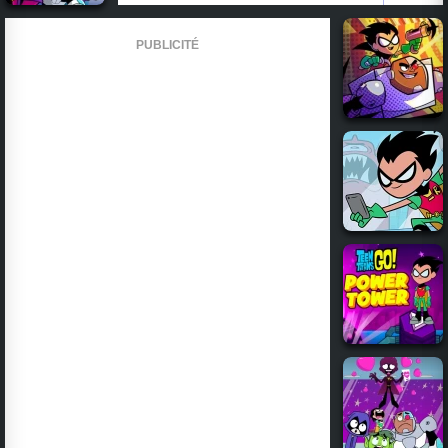
PUBLICITÉ