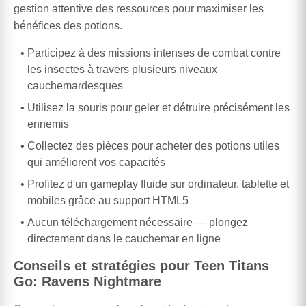
gestion attentive des ressources pour maximiser les
bénéfices des potions.
Participez à des missions intenses de combat contre
les insectes à travers plusieurs niveaux
cauchemardesques
Utilisez la souris pour geler et détruire précisément les
ennemis
Collectez des pièces pour acheter des potions utiles
qui améliorent vos capacités
Profitez d'un gameplay fluide sur ordinateur, tablette et
mobiles grâce au support HTML5
Aucun téléchargement nécessaire — plongez
directement dans le cauchemar en ligne
Conseils et stratégies pour Teen Titans
Go: Ravens Nightmare