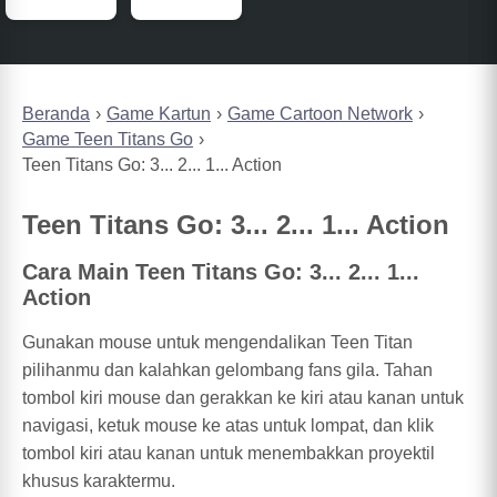
Beranda
Game Kartun
Game Cartoon Network
Game Teen Titans Go
Teen Titans Go: 3... 2... 1... Action
Teen Titans Go: 3... 2... 1... Action
Cara Main Teen Titans Go: 3... 2... 1...
Action
Gunakan mouse untuk mengendalikan Teen Titan
pilihanmu dan kalahkan gelombang fans gila. Tahan
tombol kiri mouse dan gerakkan ke kiri atau kanan untuk
navigasi, ketuk mouse ke atas untuk lompat, dan klik
tombol kiri atau kanan untuk menembakkan proyektil
khusus karaktermu.