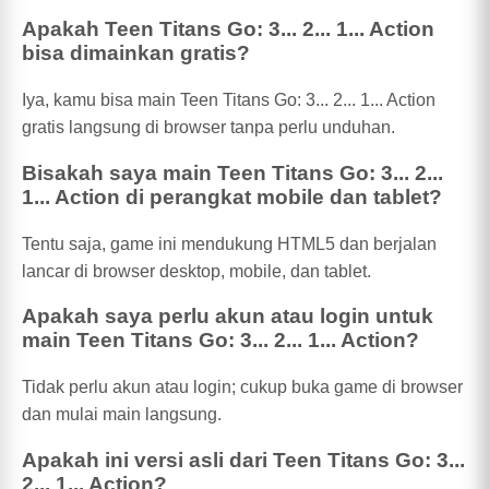
Apakah Teen Titans Go: 3... 2... 1... Action
bisa dimainkan gratis?
Iya, kamu bisa main Teen Titans Go: 3... 2... 1... Action
gratis langsung di browser tanpa perlu unduhan.
Bisakah saya main Teen Titans Go: 3... 2...
1... Action di perangkat mobile dan tablet?
Tentu saja, game ini mendukung HTML5 dan berjalan
lancar di browser desktop, mobile, dan tablet.
Apakah saya perlu akun atau login untuk
main Teen Titans Go: 3... 2... 1... Action?
Tidak perlu akun atau login; cukup buka game di browser
dan mulai main langsung.
Apakah ini versi asli dari Teen Titans Go: 3...
2... 1... Action?