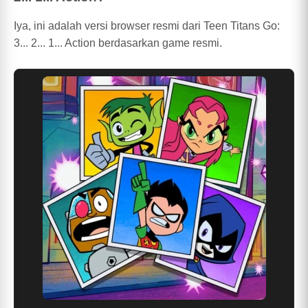
Iya, ini adalah versi browser resmi dari Teen Titans Go:
3... 2... 1... Action berdasarkan game resmi.