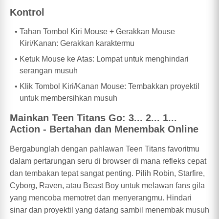
Kontrol
Tahan Tombol Kiri Mouse + Gerakkan Mouse
Kiri/Kanan: Gerakkan karaktermu
Ketuk Mouse ke Atas: Lompat untuk menghindari
serangan musuh
Klik Tombol Kiri/Kanan Mouse: Tembakkan proyektil
untuk membersihkan musuh
Mainkan Teen Titans Go: 3... 2... 1...
Action - Bertahan dan Menembak Online
Bergabunglah dengan pahlawan Teen Titans favoritmu
dalam pertarungan seru di browser di mana refleks cepat
dan tembakan tepat sangat penting. Pilih Robin, Starfire,
Cyborg, Raven, atau Beast Boy untuk melawan fans gila
yang mencoba memotret dan menyerangmu. Hindari
sinar dan proyektil yang datang sambil menembak musuh