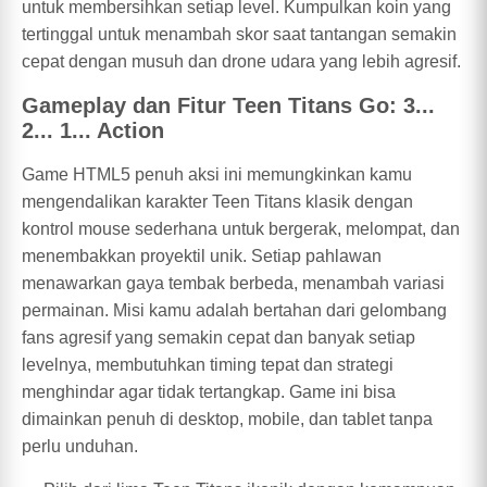
untuk membersihkan setiap level. Kumpulkan koin yang
tertinggal untuk menambah skor saat tantangan semakin
cepat dengan musuh dan drone udara yang lebih agresif.
Gameplay dan Fitur Teen Titans Go: 3...
2... 1... Action
Game HTML5 penuh aksi ini memungkinkan kamu
mengendalikan karakter Teen Titans klasik dengan
kontrol mouse sederhana untuk bergerak, melompat, dan
menembakkan proyektil unik. Setiap pahlawan
menawarkan gaya tembak berbeda, menambah variasi
permainan. Misi kamu adalah bertahan dari gelombang
fans agresif yang semakin cepat dan banyak setiap
levelnya, membutuhkan timing tepat dan strategi
menghindar agar tidak tertangkap. Game ini bisa
dimainkan penuh di desktop, mobile, dan tablet tanpa
perlu unduhan.