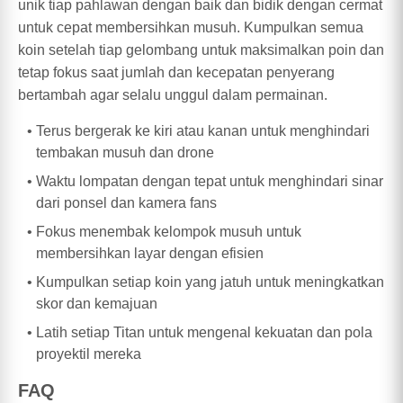
unik tiap pahlawan dengan baik dan bidik dengan cermat
untuk cepat membersihkan musuh. Kumpulkan semua
koin setelah tiap gelombang untuk maksimalkan poin dan
tetap fokus saat jumlah dan kecepatan penyerang
bertambah agar selalu unggul dalam permainan.
Terus bergerak ke kiri atau kanan untuk menghindari
tembakan musuh dan drone
Waktu lompatan dengan tepat untuk menghindari sinar
dari ponsel dan kamera fans
Fokus menembak kelompok musuh untuk
membersihkan layar dengan efisien
Kumpulkan setiap koin yang jatuh untuk meningkatkan
skor dan kemajuan
Latih setiap Titan untuk mengenal kekuatan dan pola
proyektil mereka
FAQ