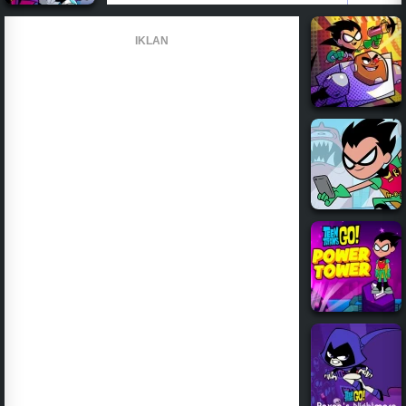
IKLAN