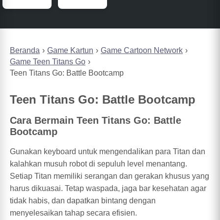
Beranda
Game Kartun
Game Cartoon Network
Game Teen Titans Go
Teen Titans Go: Battle Bootcamp
Teen Titans Go: Battle Bootcamp
Cara Bermain Teen Titans Go: Battle
Bootcamp
Gunakan keyboard untuk mengendalikan para Titan dan
kalahkan musuh robot di sepuluh level menantang.
Setiap Titan memiliki serangan dan gerakan khusus yang
harus dikuasai. Tetap waspada, jaga bar kesehatan agar
tidak habis, dan dapatkan bintang dengan
menyelesaikan tahap secara efisien.