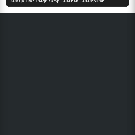
Remaja Titan Pergi: Kamp Pelatihan Pertempuran