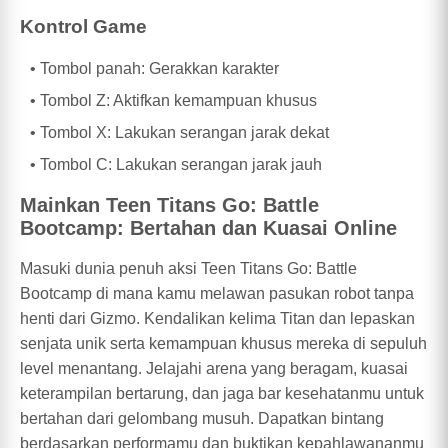
Kontrol Game
Tombol panah: Gerakkan karakter
Tombol Z: Aktifkan kemampuan khusus
Tombol X: Lakukan serangan jarak dekat
Tombol C: Lakukan serangan jarak jauh
Mainkan Teen Titans Go: Battle
Bootcamp: Bertahan dan Kuasai Online
Masuki dunia penuh aksi Teen Titans Go: Battle
Bootcamp di mana kamu melawan pasukan robot tanpa
henti dari Gizmo. Kendalikan kelima Titan dan lepaskan
senjata unik serta kemampuan khusus mereka di sepuluh
level menantang. Jelajahi arena yang beragam, kuasai
keterampilan bertarung, dan jaga bar kesehatanmu untuk
bertahan dari gelombang musuh. Dapatkan bintang
berdasarkan performamu dan buktikan kepahlawananmu