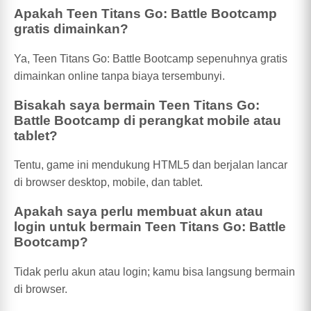
Apakah Teen Titans Go: Battle Bootcamp
gratis dimainkan?
Ya, Teen Titans Go: Battle Bootcamp sepenuhnya gratis
dimainkan online tanpa biaya tersembunyi.
Bisakah saya bermain Teen Titans Go:
Battle Bootcamp di perangkat mobile atau
tablet?
Tentu, game ini mendukung HTML5 dan berjalan lancar
di browser desktop, mobile, dan tablet.
Apakah saya perlu membuat akun atau
login untuk bermain Teen Titans Go: Battle
Bootcamp?
Tidak perlu akun atau login; kamu bisa langsung bermain
di browser.