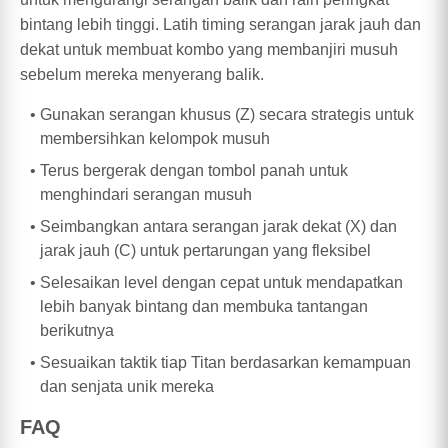
bintang lebih tinggi. Latih timing serangan jarak jauh dan
dekat untuk membuat kombo yang membanjiri musuh
sebelum mereka menyerang balik.
Gunakan serangan khusus (Z) secara strategis untuk
membersihkan kelompok musuh
Terus bergerak dengan tombol panah untuk
menghindari serangan musuh
Seimbangkan antara serangan jarak dekat (X) dan
jarak jauh (C) untuk pertarungan yang fleksibel
Selesaikan level dengan cepat untuk mendapatkan
lebih banyak bintang dan membuka tantangan
berikutnya
Sesuaikan taktik tiap Titan berdasarkan kemampuan
dan senjata unik mereka
FAQ