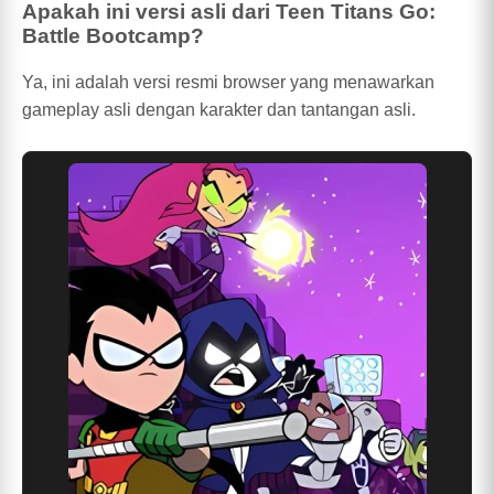
Apakah ini versi asli dari Teen Titans Go:
Battle Bootcamp?
Ya, ini adalah versi resmi browser yang menawarkan
gameplay asli dengan karakter dan tantangan asli.