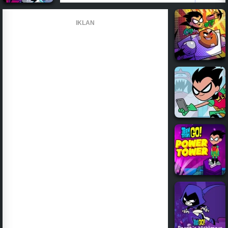
IKLAN