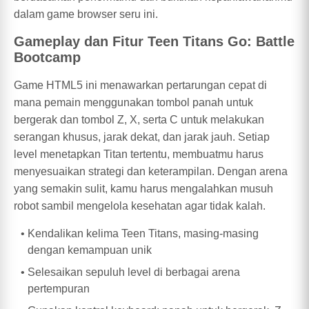
dalam game browser seru ini.
Gameplay dan Fitur Teen Titans Go: Battle
Bootcamp
Game HTML5 ini menawarkan pertarungan cepat di
mana pemain menggunakan tombol panah untuk
bergerak dan tombol Z, X, serta C untuk melakukan
serangan khusus, jarak dekat, dan jarak jauh. Setiap
level menetapkan Titan tertentu, membuatmu harus
menyesuaikan strategi dan keterampilan. Dengan arena
yang semakin sulit, kamu harus mengalahkan musuh
robot sambil mengelola kesehatan agar tidak kalah.
Kendalikan kelima Teen Titans, masing-masing
dengan kemampuan unik
Selesaikan sepuluh level di berbagai arena
pertempuran