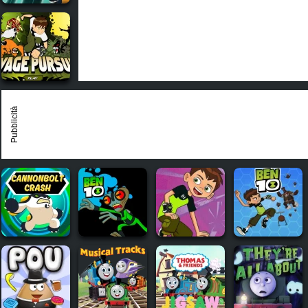
Pubblicità