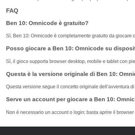
FAQ
Ben 10: Omnicode è gratuito?
Sì, Ben 10: Omnicode è completamente gratuito da giocare onl
Posso giocare a Ben 10: Omnicode su dispositi
Sì, il gioco supporta browser desktop, mobile e tablet con p
Questa è la versione originale di Ben 10: Omn
Questa versione segue il concetto originale dell'avventura d
Serve un account per giocare a Ben 10: Omni
Non è necessario un account o login; basta aprire il browser