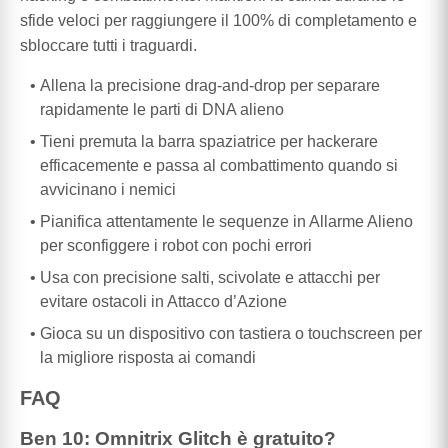
sfide veloci per raggiungere il 100% di completamento e
sbloccare tutti i traguardi.
Allena la precisione drag-and-drop per separare
rapidamente le parti di DNA alieno
Tieni premuta la barra spaziatrice per hackerare
efficacemente e passa al combattimento quando si
avvicinano i nemici
Pianifica attentamente le sequenze in Allarme Alieno
per sconfiggere i robot con pochi errori
Usa con precisione salti, scivolate e attacchi per
evitare ostacoli in Attacco d’Azione
Gioca su un dispositivo con tastiera o touchscreen per
la migliore risposta ai comandi
FAQ
Ben 10: Omnitrix Glitch è gratuito?