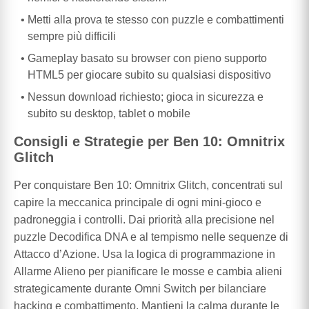
Metti alla prova te stesso con puzzle e combattimenti
sempre più difficili
Gameplay basato su browser con pieno supporto
HTML5 per giocare subito su qualsiasi dispositivo
Nessun download richiesto; gioca in sicurezza e
subito su desktop, tablet o mobile
Consigli e Strategie per Ben 10: Omnitrix
Glitch
Per conquistare Ben 10: Omnitrix Glitch, concentrati sul
capire la meccanica principale di ogni mini-gioco e
padroneggia i controlli. Dai priorità alla precisione nel
puzzle Decodifica DNA e al tempismo nelle sequenze di
Attacco d’Azione. Usa la logica di programmazione in
Allarme Alieno per pianificare le mosse e cambia alieni
strategicamente durante Omni Switch per bilanciare
hacking e combattimento. Mantieni la calma durante le