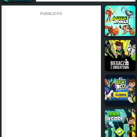
PUBBLICITÀ