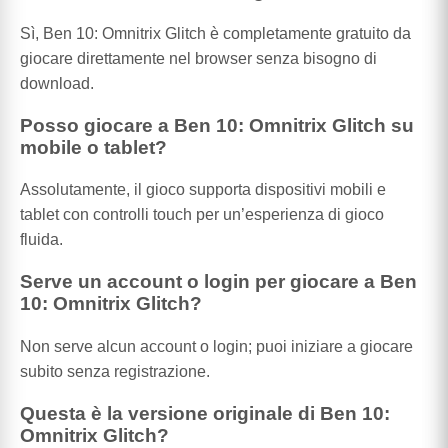
Sì, Ben 10: Omnitrix Glitch è completamente gratuito da
giocare direttamente nel browser senza bisogno di
download.
Posso giocare a Ben 10: Omnitrix Glitch su
mobile o tablet?
Assolutamente, il gioco supporta dispositivi mobili e
tablet con controlli touch per un’esperienza di gioco
fluida.
Serve un account o login per giocare a Ben
10: Omnitrix Glitch?
Non serve alcun account o login; puoi iniziare a giocare
subito senza registrazione.
Questa è la versione originale di Ben 10:
Omnitrix Glitch?