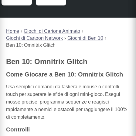
Home
Giochi di Cartone Animato
Giochi di Cartoon Network
Giochi di Ben 10
Ben 10: Omnitrix Glitch
Ben 10: Omnitrix Glitch
Come Giocare a Ben 10: Omnitrix Glitch
Usa semplici comandi da tastiera e mouse o controlli
touch per superare le sfide di ogni mini-gioco. Esegui
mosse precise, programma sequenze e reagisci
rapidamente a nemici e ostacoli per raggiungere il 100%
di completamento.
Controlli