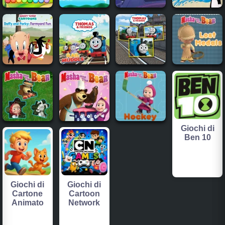
Giochi di
Ben 10
Giochi di
Giochi di
Cartone
Cartoon
Animato
Network