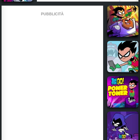
PUBBLICITÀ