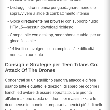
Distruggi i droni nemici per guadagnare monete e
sopravvivere a sfide di combattimento intense
Gioca direttamente nel browser con supporto fluido
HTML5—nessun download richiesto
Compatibile con desktop, smartphone e tablet per un
gioco flessibile
14 livelli coinvolgenti con complessità e difficoltà
nemica in aumento
Consigli e Strategie per Teen Titans Go:
Attack Of The Drones
Concentrati su un equilibrio sano tra attacco e difesa
usando tutte e quattro le direzioni di sparo per coprire i
fianchi ed evitare di essere sopraffatto. Dai priorità
all'eliminazione rapida dei droni per massimizzare le
ricompense in monete e prepararti a nemici più forti nelle