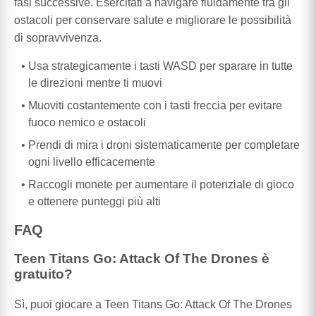
fasi successive. Esercitati a navigare fluidamente tra gli
ostacoli per conservare salute e migliorare le possibilità
di sopravvivenza.
Usa strategicamente i tasti WASD per sparare in tutte
le direzioni mentre ti muovi
Muoviti costantemente con i tasti freccia per evitare
fuoco nemico e ostacoli
Prendi di mira i droni sistematicamente per completare
ogni livello efficacemente
Raccogli monete per aumentare il potenziale di gioco
e ottenere punteggi più alti
FAQ
Teen Titans Go: Attack Of The Drones è
gratuito?
Sì, puoi giocare a Teen Titans Go: Attack Of The Drones