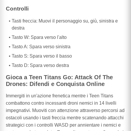
Controlli
Tasti freccia: Muovi il personaggio su, giù, sinistra e
destra
Tasto W: Spara verso l'alto
Tasto A: Spara verso sinistra
Tasto S: Spara verso il basso
Tasto D: Spara verso destra
Gioca a Teen Titans Go: Attack Of The
Drones: Difendi e Conquista Online
Immergiti in un'azione frenetica mentre i Teen Titans
combattono contro incessanti droni nemici in 14 livelli
impegnativi. Muoviti con attenzione attraverso percorsi ad
ostacoli usando i tasti freccia mentre scatenando attacchi
strategici con i controlli WASD per annientare i nemici e