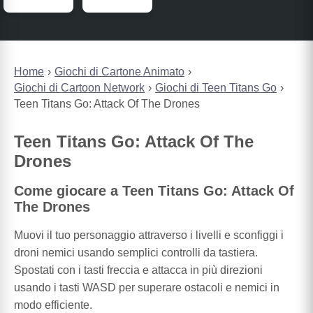
Home
Giochi di Cartone Animato
Giochi di Cartoon Network
Giochi di Teen Titans Go
Teen Titans Go: Attack Of The Drones
Teen Titans Go: Attack Of The
Drones
Come giocare a Teen Titans Go: Attack Of
The Drones
Muovi il tuo personaggio attraverso i livelli e sconfiggi i
droni nemici usando semplici controlli da tastiera.
Spostati con i tasti freccia e attacca in più direzioni
usando i tasti WASD per superare ostacoli e nemici in
modo efficiente.