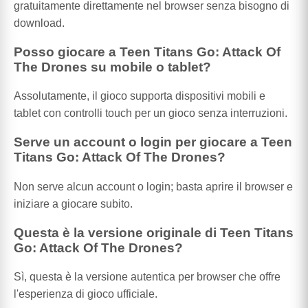
gratuitamente direttamente nel browser senza bisogno di
download.
Posso giocare a Teen Titans Go: Attack Of
The Drones su mobile o tablet?
Assolutamente, il gioco supporta dispositivi mobili e
tablet con controlli touch per un gioco senza interruzioni.
Serve un account o login per giocare a Teen
Titans Go: Attack Of The Drones?
Non serve alcun account o login; basta aprire il browser e
iniziare a giocare subito.
Questa è la versione originale di Teen Titans
Go: Attack Of The Drones?
Sì, questa è la versione autentica per browser che offre
l'esperienza di gioco ufficiale.