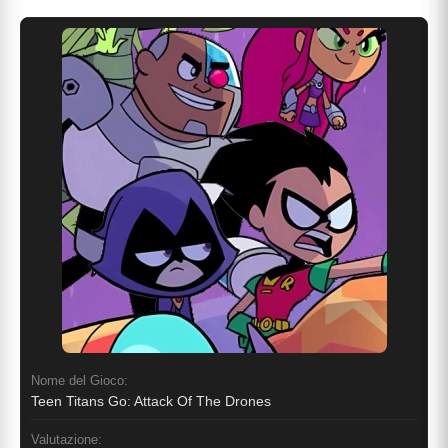
Nome del Gioco:
Teen Titans Go: Attack Of The Drones
Valutazione: