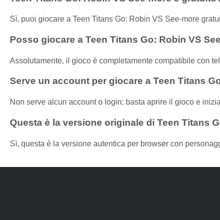
Sì, puoi giocare a Teen Titans Go: Robin VS See-more gratui
Posso giocare a Teen Titans Go: Robin VS See
Assolutamente, il gioco è completamente compatibile con telefo
Serve un account per giocare a Teen Titans 
Non serve alcun account o login; basta aprire il gioco e inizi
Questa è la versione originale di Teen Titans
Sì, questa è la versione autentica per browser con personaggi