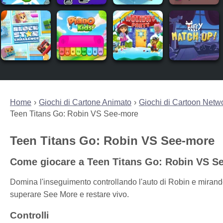
Home
Giochi di Cartone Animato
Giochi di Cartoon Netw
Teen Titans Go: Robin VS See-more
Teen Titans Go: Robin VS See-more
Come giocare a Teen Titans Go: Robin VS S
Domina l'inseguimento controllando l'auto di Robin e mirando
superare See More e restare vivo.
Controlli