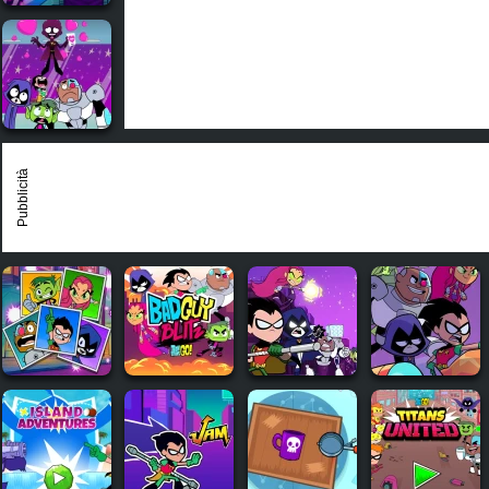
Pubblicità