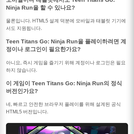
Ninja Run을 할 수 있나요?
물론입니다. HTML5 설계 덕분에 모바일과 태블릿 기기에
서도 지원됩니다.
Teen Titans Go: Ninja Run을 플레이하려면 계
정이나 로그인이 필요한가요?
아니요, 즉시 게임을 즐기기 위해 계정이나 로그인은 필요
하지 않습니다.
이 게임이 Teen Titans Go: Ninja Run의 정식
버전인가요?
네, 빠르고 안전한 브라우저 플레이를 위해 설계된 공식
HTML5 버전입니다.