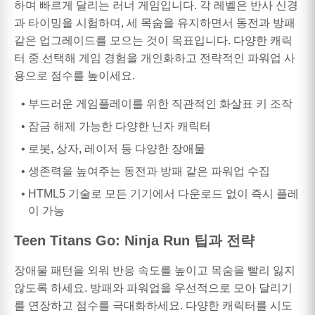
하며 빠르게 달리는 러너 게임입니다. 각 레벨은 반사 신경
과 타이밍을 시험하며, 세 목숨을 유지하면서 동전과 방패
같은 업그레이드를 모으는 것이 목표입니다. 다양한 캐릭
터 중 선택해 게임 경험을 개인화하고 전략적인 파워업 사
용으로 점수를 높이세요.
부드러운 게임플레이를 위한 직관적인 화살표 키 조작
잠금 해제 가능한 다양한 닌자 캐릭터
로봇, 상자, 레이저 등 다양한 장애물
생존력을 높여주는 동전과 방패 같은 파워업 수집
HTML5 기술로 모든 기기에서 다운로드 없이 즉시 플레
이 가능
Teen Titans Go: Ninja Run 팁과 전략
장애물 패턴을 외워 반응 속도를 높이고 목숨을 빨리 잃지
않도록 하세요. 방패와 파워업을 우선적으로 모아 달리기
를 연장하고 점수를 극대화하세요. 다양한 캐릭터를 시도