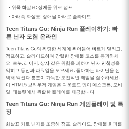
위쪽 화살표: 장애물 위로 점프
아래쪽 화살표: 장애물 아래로 슬라이드
Teen Titans Go: Ninja Run 플레이하기: 빠
른 닌자 모험 온라인
Teen Titans Go의 짜릿한 세계에 뛰어들어 빠르게 달리고,
점프하고, 슬라이드하며 강렬한 장애물 코스를 통과하세
요. 로봇, 레이저, 상자 같은 위험을 피하며 닌자 민첩성을
익히고 동전과 파워업을 모으세요. 좋아하는 타이탄을 선
택해 액션과 흥분이 가득한 도전적인 레벨을 질주하세요.
이 HTML5 브라우저 게임은 다운로드 없이 데스크톱, 모바
일, 태블릿에서 원활한 플레이를 제공합니다.
Teen Titans Go: Ninja Run 게임플레이 및 특
징
화살표 키로 닌자를 조종해 점프, 슬라이드, 장애물 회피를