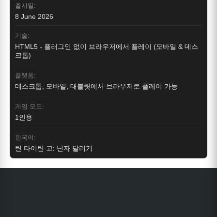
출시일:
8 June 2026
기술:
HTML5 - 플러그인 없이 브라우저에서 플레이 (모바일 & 데스
크톱)
플랫폼:
데스크톱, 모바일, 태블릿에서 브라우저로 플레이 가능
게임 모드:
1인용
한국어:
틴 타이탄 고: 닌자 달리기