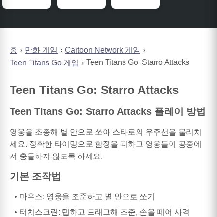
홈
만화 게임
Cartoon Network 게임
Teen Titans Go: Starro Attacks
Teen Titans Go 게임
Teen Titans Go: Starro Attacks
Teen Titans Go: Starro Attacks 플레이 방법
영웅을 조종해 별 안으로 쏘아 스타로의 우주선을 물리치
세요. 정확한 타이밍으로 함정을 피하고 영웅들이 공중에
서 충돌하지 않도록 하세요.
기본 조작법
마우스: 영웅을 조준하고 별 안으로 쏘기
터치스크린: 탭하고 드래그해 조준, 손을 떼어 사격