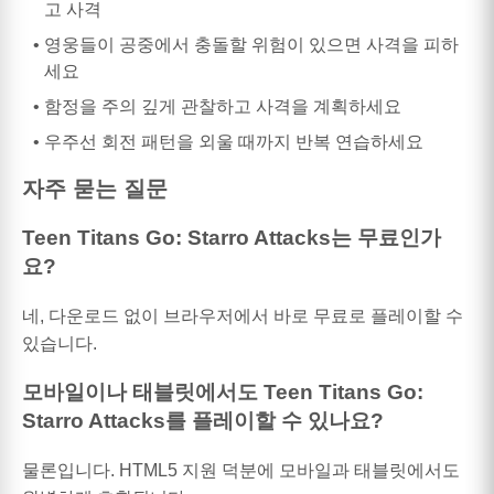
고 사격
영웅들이 공중에서 충돌할 위험이 있으면 사격을 피하
세요
함정을 주의 깊게 관찰하고 사격을 계획하세요
우주선 회전 패턴을 외울 때까지 반복 연습하세요
자주 묻는 질문
Teen Titans Go: Starro Attacks는 무료인가
요?
네, 다운로드 없이 브라우저에서 바로 무료로 플레이할 수
있습니다.
모바일이나 태블릿에서도 Teen Titans Go:
Starro Attacks를 플레이할 수 있나요?
물론입니다. HTML5 지원 덕분에 모바일과 태블릿에서도