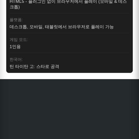
HTML5 - 플러그인 없이 브라우저에서 플레이 (모바일 & 데스
크톱)
플랫폼:
데스크톱, 모바일, 태블릿에서 브라우저로 플레이 가능
게임 모드:
1인용
한국어:
틴 타이탄 고: 스타로 공격