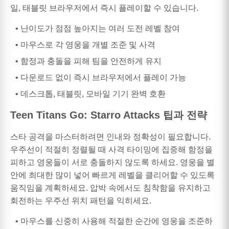
일, 태블릿 브라우저에서 즉시 플레이할 수 있습니다.
난이도가 점점 높아지는 여러 도전 레벨 참여
마우스로 각 영웅을 개별 조준 및 사격
함정과 충돌을 피해 팀을 안전하게 유지
다운로드 없이 즉시 브라우저에서 플레이 가능
데스크톱, 태블릿, 모바일 기기 완벽 호환
Teen Titans Go: Starro Attacks 팁과 전략
스타 공격을 마스터하려면 인내와 정확성이 필요합니다.
우주선이 적절히 정렬될 때 사격 타이밍에 집중해 함정을
피하고 영웅들이 서로 충돌하지 않도록 하세요. 영웅을 별
안에 최대한 많이 넣어 빠르게 레벨을 클리어할 수 있도록
움직임을 계획하세요. 압박 속에서도 침착함을 유지하고
회전하는 우주선 위치 패턴을 익히세요.
마우스를 신중히 사용해 적절한 순간에 영웅을 조준하