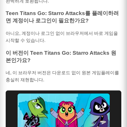
완벽하게 호환됩니다.
Teen Titans Go: Starro Attacks를 플레이하려
면 계정이나 로그인이 필요한가요?
아니요, 계정이나 로그인 없이 브라우저에서 바로 게임을
시작할 수 있습니다.
이 버전이 Teen Titans Go: Starro Attacks 원
본인가요?
네, 이 브라우저 버전은 다운로드 없이 원본 게임플레이를
충실히 재현합니다.