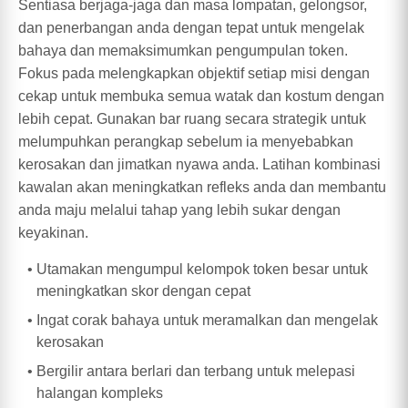
Sentiasa berjaga-jaga dan masa lompatan, gelongsor,
dan penerbangan anda dengan tepat untuk mengelak
bahaya dan memaksimumkan pengumpulan token.
Fokus pada melengkapkan objektif setiap misi dengan
cekap untuk membuka semua watak dan kostum dengan
lebih cepat. Gunakan bar ruang secara strategik untuk
melumpuhkan perangkap sebelum ia menyebabkan
kerosakan dan jimatkan nyawa anda. Latihan kombinasi
kawalan akan meningkatkan refleks anda dan membantu
anda maju melalui tahap yang lebih sukar dengan
keyakinan.
Utamakan mengumpul kelompok token besar untuk
meningkatkan skor dengan cepat
Ingat corak bahaya untuk meramalkan dan mengelak
kerosakan
Bergilir antara berlari dan terbang untuk melepasi
halangan kompleks