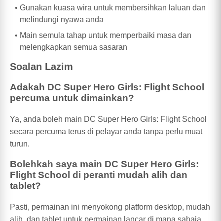
Gunakan kuasa wira untuk membersihkan laluan dan
melindungi nyawa anda
Main semula tahap untuk memperbaiki masa dan
melengkapkan semua sasaran
Soalan Lazim
Adakah DC Super Hero Girls: Flight School
percuma untuk dimainkan?
Ya, anda boleh main DC Super Hero Girls: Flight School
secara percuma terus di pelayar anda tanpa perlu muat
turun.
Bolehkah saya main DC Super Hero Girls:
Flight School di peranti mudah alih dan
tablet?
Pasti, permainan ini menyokong platform desktop, mudah
alih, dan tablet untuk permainan lancar di mana sahaja.