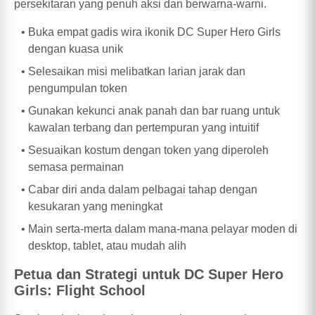
persekitaran yang penuh aksi dan berwarna-warni.
Buka empat gadis wira ikonik DC Super Hero Girls
dengan kuasa unik
Selesaikan misi melibatkan larian jarak dan
pengumpulan token
Gunakan kekunci anak panah dan bar ruang untuk
kawalan terbang dan pertempuran yang intuitif
Sesuaikan kostum dengan token yang diperoleh
semasa permainan
Cabar diri anda dalam pelbagai tahap dengan
kesukaran yang meningkat
Main serta-merta dalam mana-mana pelayar moden di
desktop, tablet, atau mudah alih
Petua dan Strategi untuk DC Super Hero
Girls: Flight School