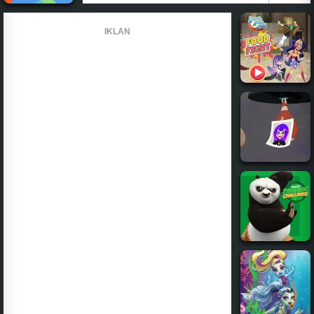
IKLAN