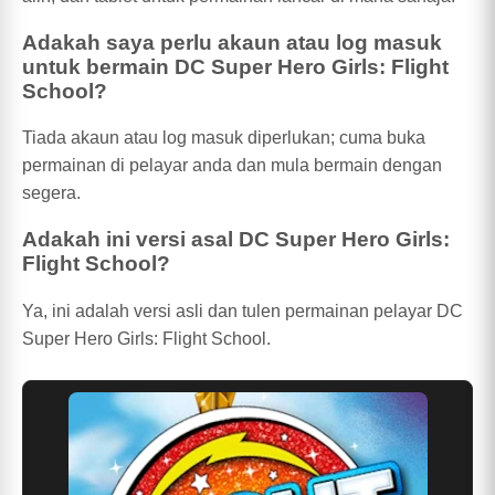
Adakah saya perlu akaun atau log masuk
untuk bermain DC Super Hero Girls: Flight
School?
Tiada akaun atau log masuk diperlukan; cuma buka
permainan di pelayar anda dan mula bermain dengan
segera.
Adakah ini versi asal DC Super Hero Girls:
Flight School?
Ya, ini adalah versi asli dan tulen permainan pelayar DC
Super Hero Girls: Flight School.