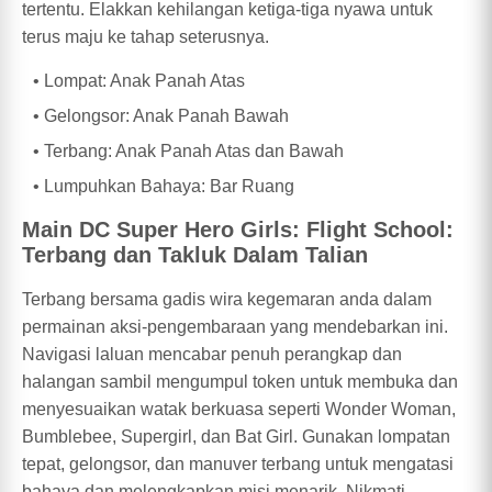
tertentu. Elakkan kehilangan ketiga-tiga nyawa untuk
terus maju ke tahap seterusnya.
Lompat: Anak Panah Atas
Gelongsor: Anak Panah Bawah
Terbang: Anak Panah Atas dan Bawah
Lumpuhkan Bahaya: Bar Ruang
Main DC Super Hero Girls: Flight School:
Terbang dan Takluk Dalam Talian
Terbang bersama gadis wira kegemaran anda dalam
permainan aksi-pengembaraan yang mendebarkan ini.
Navigasi laluan mencabar penuh perangkap dan
halangan sambil mengumpul token untuk membuka dan
menyesuaikan watak berkuasa seperti Wonder Woman,
Bumblebee, Supergirl, dan Bat Girl. Gunakan lompatan
tepat, gelongsor, dan manuver terbang untuk mengatasi
bahaya dan melengkapkan misi menarik. Nikmati