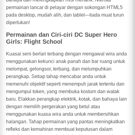
permainan lancar di pelayar dengan sokongan HTML5
pada desktop, mudah alih, dan tablet—tiada muat turun
diperlukan!
Permainan dan Ciri-ciri DC Super Hero
Girls: Flight School
Kuasai seni berlari terbang dengan mengawal wira anda
menggunakan kekunci anak panah dan bar ruang untuk
melompat, gelongsor, terbang, dan melumpuhkan
perangkap. Setiap tahap mencabar anda untuk
memenuhi objektif seperti menempuh jarak tertentu dan
mengumpul token, yang membuka kostum dan watak
baru. Elakkan perangkap elektrik, kotak, dan bahaya lain
dengan memilih pergerakan yang betul atau
menggunakan kuasa wira anda untuk membersihkan
halangan. Tahap permainan yang pantas meningkatkan
refleks dan kemahiran membuat keputusan dalam