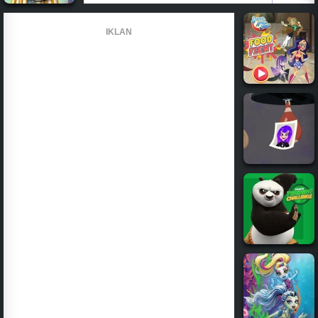
IKLAN