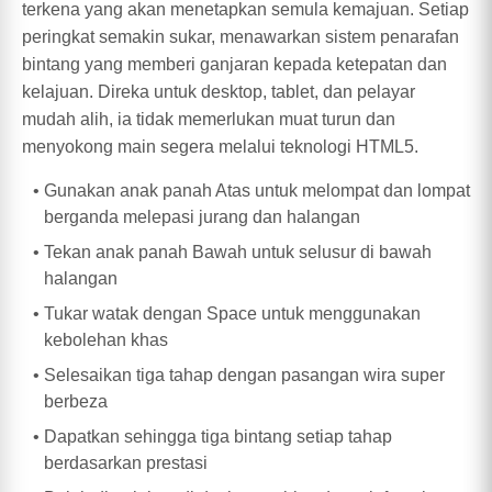
terkena yang akan menetapkan semula kemajuan. Setiap
peringkat semakin sukar, menawarkan sistem penarafan
bintang yang memberi ganjaran kepada ketepatan dan
kelajuan. Direka untuk desktop, tablet, dan pelayar
mudah alih, ia tidak memerlukan muat turun dan
menyokong main segera melalui teknologi HTML5.
Gunakan anak panah Atas untuk melompat dan lompat
berganda melepasi jurang dan halangan
Tekan anak panah Bawah untuk selusur di bawah
halangan
Tukar watak dengan Space untuk menggunakan
kebolehan khas
Selesaikan tiga tahap dengan pasangan wira super
berbeza
Dapatkan sehingga tiga bintang setiap tahap
berdasarkan prestasi