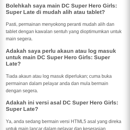
Bolehkah saya main DC Super Hero Girls:
Super Late di mudah alih atau tablet?
Pasti, permainan menyokong peranti mudah alih dan
tablet dengan kawalan sentuh yang dioptimumkan untuk
main segera.
Adakah saya perlu akaun atau log masuk
untuk main DC Super Hero Girls: Super
Late?
Tiada akaun atau log masuk diperlukan; cuma buka
permainan dalam pelayar anda dan mula bermain
dengan segera.
Adakah ini versi asal DC Super Hero Girls:
Super Late?
Ya, anda sedang bermain versi HTML5 asal yang direka
untuk main lancar dalam pelayar dan keserasian