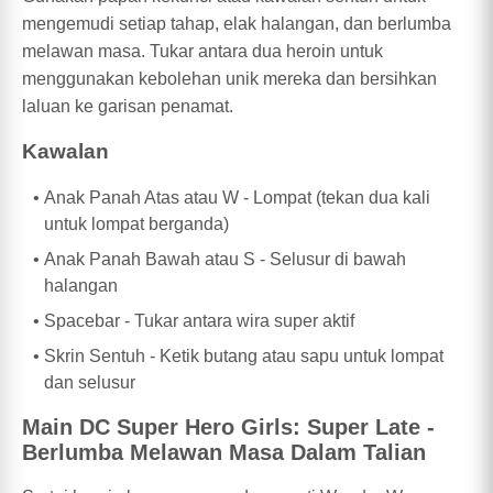
mengemudi setiap tahap, elak halangan, dan berlumba
melawan masa. Tukar antara dua heroin untuk
menggunakan kebolehan unik mereka dan bersihkan
laluan ke garisan penamat.
Kawalan
Anak Panah Atas atau W - Lompat (tekan dua kali
untuk lompat berganda)
Anak Panah Bawah atau S - Selusur di bawah
halangan
Spacebar - Tukar antara wira super aktif
Skrin Sentuh - Ketik butang atau sapu untuk lompat
dan selusur
Main DC Super Hero Girls: Super Late -
Berlumba Melawan Masa Dalam Talian