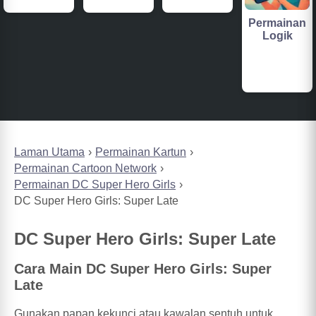
Permainan
Logik
Laman Utama
Permainan Kartun
Permainan Cartoon Network
Permainan DC Super Hero Girls
DC Super Hero Girls: Super Late
DC Super Hero Girls: Super Late
Cara Main DC Super Hero Girls: Super
Late
Gunakan papan kekunci atau kawalan sentuh untuk