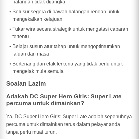
halangan tidak dijangka
Selusur segera di bawah halangan rendah untuk
mengekalkan kelajuan
Tukar wira secara strategik untuk mengatasi cabaran
tertentu
Belajar susun atur tahap untuk mengoptimumkan
laluan dan masa
Bertenang dan elak terkena yang tidak perlu untuk
mengelak mula semula
Soalan Lazim
Adakah DC Super Hero Girls: Super Late
percuma untuk dimainkan?
Ya, DC Super Hero Girls: Super Late adalah sepenuhnya
percuma untuk dimainkan terus dalam pelayar anda
tanpa perlu muat turun.