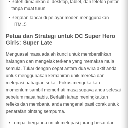
Boleh dimainkan di desktop, tablet, dan telefon pintar
tanpa muat turun
Berjalan lancar di pelayar moden menggunakan
HTML5
Petua dan Strategi untuk DC Super Hero
Girls: Super Late
Menguasai masa adalah kunci untuk membersihkan
halangan dan mengelak terkena yang memaksa mula
semula. Tukar dengan cepat antara dua wira aktif anda
untuk menggunakan kemahiran unik mereka dan
melepasi bahagian sukar. Fokus mengekalkan
momentum sambil memerhati masa supaya anda selesai
sebelum masa habis. Berlatih tahap meningkatkan
refleks dan membantu anda mengenal pasti corak untuk
penarafan bintang sempurna.
Lompat berganda untuk melepasi jurang besar dan