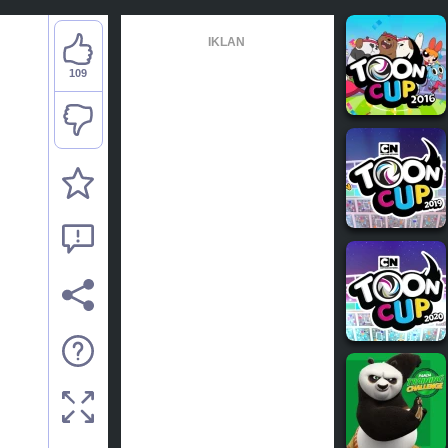
IKLAN
109