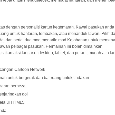
 tepat untuk menggelecek, membuat hantaran, dan menemba
s dengan personaliti kartun kegemaran. Kawal pasukan anda
ang untuk hantaran, tembakan, atau menanduk lawan. Pilih da
anda, dan sertai dua mod menarik: mod Kejohanan untuk memen
lawan pelbagai pasukan. Permainan ini boleh dimainkan
an aksi lancar di desktop, tablet, dan peranti mudah alih ta
ncangan Cartoon Network
nah untuk bergerak dan bar ruang untuk tindakan
baran berbeza
enjaringkan gol
melalui HTML5
anda