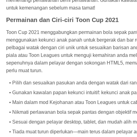
memenangi perlawanan demi perlawanan. Gunakan kawalan
untuk kemenangan sebelum masa tamat!
Permainan dan Ciri-ciri Toon Cup 2021
Toon Cup 2021 menggabungkan permainan bola sepak panta
menggunakan kekunci anak panah untuk bergerak dan bar ru
pelbagai watak dengan ciri unik untuk sesuaikan barisan 
piala atau Toon Leagues untuk menguji kemahiran anda me
sepenuhnya dalam pelayar dengan sokongan HTML5, memastik
perlu muat turun.
Pilih dan sesuaikan pasukan anda dengan watak dari ra
Gunakan kawalan papan kekunci intuitif: kekunci anak pa
Main dalam mod Kejohanan atau Toon Leagues untuk ca
Nikmati perlawanan bola sepak pantas dengan objektif m
Sesuai dengan pelayar desktop, tablet, dan mudah alih 
Tiada muat turun diperlukan—main terus dalam pelayar 