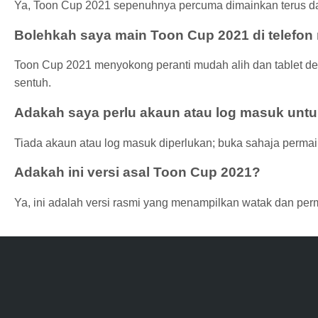
Ya, Toon Cup 2021 sepenuhnya percuma dimainkan terus da
Bolehkah saya main Toon Cup 2021 di telefon 
Toon Cup 2021 menyokong peranti mudah alih dan tablet d
sentuh.
Adakah saya perlu akaun atau log masuk unt
Tiada akaun atau log masuk diperlukan; buka sahaja perma
Adakah ini versi asal Toon Cup 2021?
Ya, ini adalah versi rasmi yang menampilkan watak dan perma