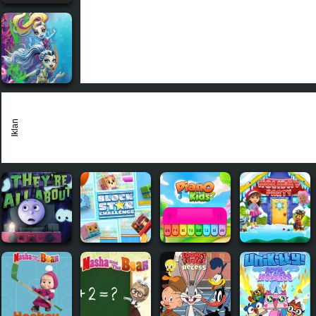
Iklan