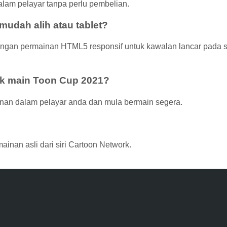
lam pelayar tanpa perlu pembelian.
mudah alih atau tablet?
engan permainan HTML5 responsif untuk kawalan lancar pada s
uk main Toon Cup 2021?
inan dalam pelayar anda dan mula bermain segera.
inan asli dari siri Cartoon Network.