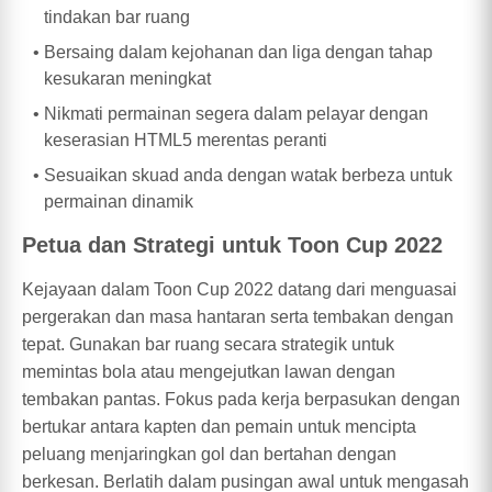
tindakan bar ruang
Bersaing dalam kejohanan dan liga dengan tahap
kesukaran meningkat
Nikmati permainan segera dalam pelayar dengan
keserasian HTML5 merentas peranti
Sesuaikan skuad anda dengan watak berbeza untuk
permainan dinamik
Petua dan Strategi untuk Toon Cup 2022
Kejayaan dalam Toon Cup 2022 datang dari menguasai
pergerakan dan masa hantaran serta tembakan dengan
tepat. Gunakan bar ruang secara strategik untuk
memintas bola atau mengejutkan lawan dengan
tembakan pantas. Fokus pada kerja berpasukan dengan
bertukar antara kapten dan pemain untuk mencipta
peluang menjaringkan gol dan bertahan dengan
berkesan. Berlatih dalam pusingan awal untuk mengasah