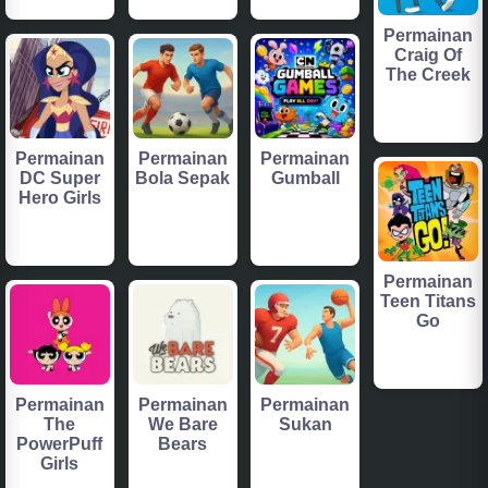
Permainan
Craig Of
The Creek
Permainan
Permainan
Permainan
DC Super
Bola Sepak
Gumball
Hero Girls
Permainan
Teen Titans
Go
Permainan
Permainan
Permainan
The
We Bare
Sukan
PowerPuff
Bears
Girls