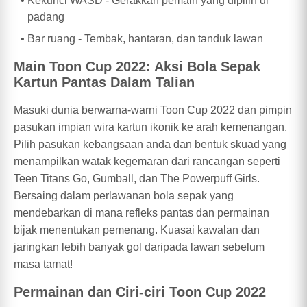
Kekunci WASD - Gerakkan pemain yang dipilih di
padang
Bar ruang - Tembak, hantaran, dan tanduk lawan
Main Toon Cup 2022: Aksi Bola Sepak
Kartun Pantas Dalam Talian
Masuki dunia berwarna-warni Toon Cup 2022 dan pimpin
pasukan impian wira kartun ikonik ke arah kemenangan.
Pilih pasukan kebangsaan anda dan bentuk skuad yang
menampilkan watak kegemaran dari rancangan seperti
Teen Titans Go, Gumball, dan The Powerpuff Girls.
Bersaing dalam perlawanan bola sepak yang
mendebarkan di mana refleks pantas dan permainan
bijak menentukan pemenang. Kuasai kawalan dan
jaringkan lebih banyak gol daripada lawan sebelum
masa tamat!
Permainan dan Ciri-ciri Toon Cup 2022