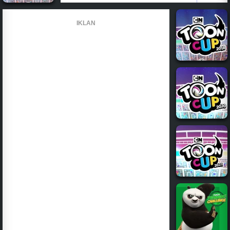
IKLAN