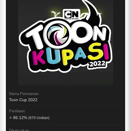
Nama Permainan:
Toon Cup 2022
Penilaian:
⭐ 86.12%
(670 Undian)
Dikeluarkan: