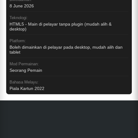
8 June 2026
Teknologi:
HTML5 - Main di pelayar tanpa plugin (mudah alih &
desktop)
Platform:
Boleh dimainkan di pelayar pada desktop, mudah alih dan
tablet
Mod Permainan:
Seorang Pemain
Bahasa Melayu:
Piala Kartun 2022