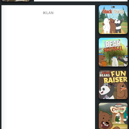
IKLAN