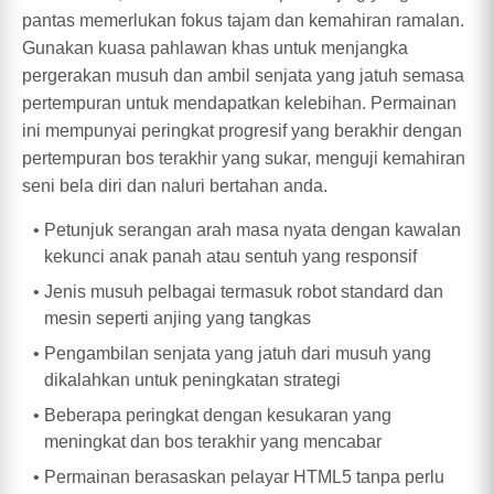
pantas memerlukan fokus tajam dan kemahiran ramalan.
Gunakan kuasa pahlawan khas untuk menjangka
pergerakan musuh dan ambil senjata yang jatuh semasa
pertempuran untuk mendapatkan kelebihan. Permainan
ini mempunyai peringkat progresif yang berakhir dengan
pertempuran bos terakhir yang sukar, menguji kemahiran
seni bela diri dan naluri bertahan anda.
Petunjuk serangan arah masa nyata dengan kawalan
kekunci anak panah atau sentuh yang responsif
Jenis musuh pelbagai termasuk robot standard dan
mesin seperti anjing yang tangkas
Pengambilan senjata yang jatuh dari musuh yang
dikalahkan untuk peningkatan strategi
Beberapa peringkat dengan kesukaran yang
meningkat dan bos terakhir yang mencabar
Permainan berasaskan pelayar HTML5 tanpa perlu