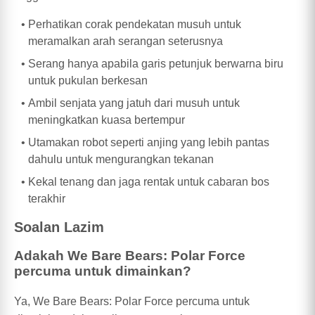
Perhatikan corak pendekatan musuh untuk
meramalkan arah serangan seterusnya
Serang hanya apabila garis petunjuk berwarna biru
untuk pukulan berkesan
Ambil senjata yang jatuh dari musuh untuk
meningkatkan kuasa bertempur
Utamakan robot seperti anjing yang lebih pantas
dahulu untuk mengurangkan tekanan
Kekal tenang dan jaga rentak untuk cabaran bos
terakhir
Soalan Lazim
Adakah We Bare Bears: Polar Force
percuma untuk dimainkan?
Ya, We Bare Bears: Polar Force percuma untuk