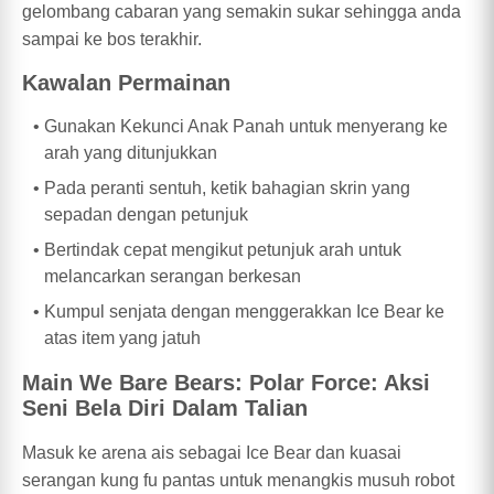
gelombang cabaran yang semakin sukar sehingga anda
sampai ke bos terakhir.
Kawalan Permainan
Gunakan Kekunci Anak Panah untuk menyerang ke
arah yang ditunjukkan
Pada peranti sentuh, ketik bahagian skrin yang
sepadan dengan petunjuk
Bertindak cepat mengikut petunjuk arah untuk
melancarkan serangan berkesan
Kumpul senjata dengan menggerakkan Ice Bear ke
atas item yang jatuh
Main We Bare Bears: Polar Force: Aksi
Seni Bela Diri Dalam Talian
Masuk ke arena ais sebagai Ice Bear dan kuasai
serangan kung fu pantas untuk menangkis musuh robot