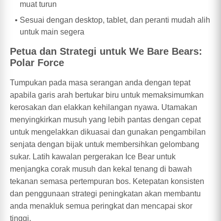
muat turun
Sesuai dengan desktop, tablet, dan peranti mudah alih
untuk main segera
Petua dan Strategi untuk We Bare Bears:
Polar Force
Tumpukan pada masa serangan anda dengan tepat
apabila garis arah bertukar biru untuk memaksimumkan
kerosakan dan elakkan kehilangan nyawa. Utamakan
menyingkirkan musuh yang lebih pantas dengan cepat
untuk mengelakkan dikuasai dan gunakan pengambilan
senjata dengan bijak untuk membersihkan gelombang
sukar. Latih kawalan pergerakan Ice Bear untuk
menjangka corak musuh dan kekal tenang di bawah
tekanan semasa pertempuran bos. Ketepatan konsisten
dan penggunaan strategi peningkatan akan membantu
anda menakluk semua peringkat dan mencapai skor
tinggi.