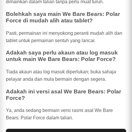
dimainkan dalam talian tanpa perlu muat turun.
Bolehkah saya main We Bare Bears: Polar
Force di mudah alih atau tablet?
Pasti, permainan ini menyokong peranti mudah alih dan
tablet untuk permainan sentuh yang lancar.
Adakah saya perlu akaun atau log masuk
untuk main We Bare Bears: Polar Force?
Tiada akaun atau log masuk diperlukan; buka sahaja
pelayar anda dan mula bermain dengan segera.
Adakah ini versi asal We Bare Bears: Polar
Force?
Ya, anda sedang bermain versi rasmi asal We Bare
Bears: Polar Force dalam talian.