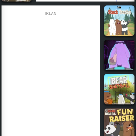
IKLAN