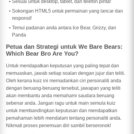
Sesuai untuk desktop, tablet, dan telefon pintar
Sokongan HTML5 untuk permainan yang lancar dan
responsif
Temui padanan anda antara Ice Bear, Grizzy, dan
Panda
Petua dan Strategi untuk We Bare Bears:
Which Bear Bro Are You?
Untuk mendapatkan keputusan yang paling tepat dan
memuaskan, jawab setiap soalan dengan jujur dan teliti.
Oleh kerana kuiz ini memadankan ciri personaliti anda
dengan beruang-beruang tersebut, jawapan yang teliti
akan membantu anda memahami saudara beruang
sebenar anda. Jangan ragu untuk main semula kuiz
untuk membandingkan keputusan dan mendapatkan
pemahaman lebih mendalam tentang personaliti anda.
Nikmati proses penemuan diri sambil berseronok!