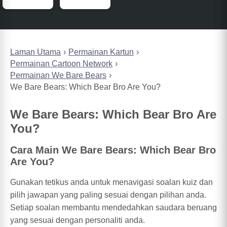
Laman Utama
Permainan Kartun
Permainan Cartoon Network
Permainan We Bare Bears
We Bare Bears: Which Bear Bro Are You?
We Bare Bears: Which Bear Bro Are
You?
Cara Main We Bare Bears: Which Bear Bro
Are You?
Gunakan tetikus anda untuk menavigasi soalan kuiz dan
pilih jawapan yang paling sesuai dengan pilihan anda.
Setiap soalan membantu mendedahkan saudara beruang
yang sesuai dengan personaliti anda.