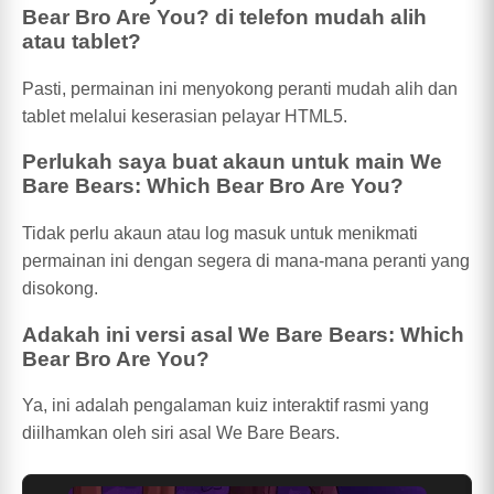
Bear Bro Are You? di telefon mudah alih
atau tablet?
Pasti, permainan ini menyokong peranti mudah alih dan
tablet melalui keserasian pelayar HTML5.
Perlukah saya buat akaun untuk main We
Bare Bears: Which Bear Bro Are You?
Tidak perlu akaun atau log masuk untuk menikmati
permainan ini dengan segera di mana-mana peranti yang
disokong.
Adakah ini versi asal We Bare Bears: Which
Bear Bro Are You?
Ya, ini adalah pengalaman kuiz interaktif rasmi yang
diilhamkan oleh siri asal We Bare Bears.