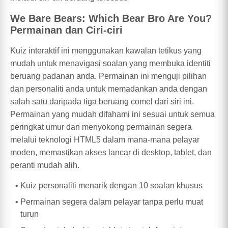
We Bare Bears: Which Bear Bro Are You?
Permainan dan Ciri-ciri
Kuiz interaktif ini menggunakan kawalan tetikus yang
mudah untuk menavigasi soalan yang membuka identiti
beruang padanan anda. Permainan ini menguji pilihan
dan personaliti anda untuk memadankan anda dengan
salah satu daripada tiga beruang comel dari siri ini.
Permainan yang mudah difahami ini sesuai untuk semua
peringkat umur dan menyokong permainan segera
melalui teknologi HTML5 dalam mana-mana pelayar
moden, memastikan akses lancar di desktop, tablet, dan
peranti mudah alih.
Kuiz personaliti menarik dengan 10 soalan khusus
Permainan segera dalam pelayar tanpa perlu muat
turun