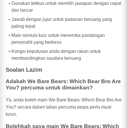
Gunakan tetikus untuk memilih jawapan dengan cepat
dan lancar
Jawab dengan jujur untuk padanan beruang yang
paling tepat
Main semula kuiz untuk meneroka pandangan
personaliti yang berbeza
Kongsi keputusan anda dengan rakan untuk
membandingkan saudara beruang
Soalan Lazim
Adakah We Bare Bears: Which Bear Bro Are
You? percuma untuk dimainkan?
Ya, anda boleh main We Bare Bears: Which Bear Bro Are
You? secara dalam talian percuma tanpa perlu muat
turun.
Bolehkah saya main We Bare Bears: Which