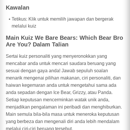
Kawalan
Tetikus: Klik untuk memilih jawapan dan bergerak
melalui kuiz
Main Kuiz We Bare Bears: Which Bear Bro
Are You? Dalam Talian
Sertai kuiz personaliti yang menyeronokkan yang
mencabar anda untuk mencari saudara beruang yang
sesuai dengan gaya anda! Jawab sepuluh soalan
menarik mengenai pilihan makanan, ciri personaliti, dan
haiwan kegemaran anda untuk mengetahui sama ada
anda sepadan dengan Ice Bear, Grizzy, atau Panda.
Setiap keputusan mencerminkan watak unik anda,
menjadikan pengalaman ini peribadi dan menghiburkan.
Main semula bila-bila masa untuk meneroka keputusan
yang berbeza dan mengenali diri anda lebih mendalam
melalui ciri-ciri beruang tersebut.