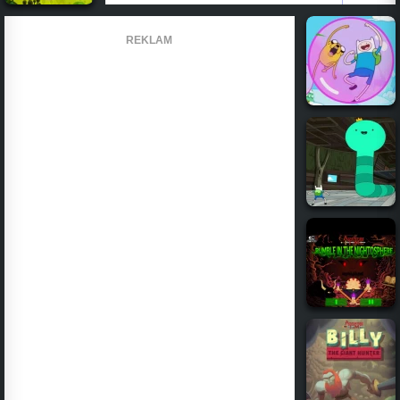
REKLAM