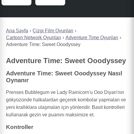
Ana Sayfa
Çizgi Film Oyunları
Cartoon Network Oyunları
Adventure Time Oyunları
Adventure Time: Sweet Ooodyssey
Adventure Time: Sweet Ooodyssey
Adventure Time: Sweet Ooodyssey Nasıl
Oynanır
Prenses Bubblegum ve Lady Rainicorn'u Ooo Diyarı'nın
gökyüzünde halkalardan geçerek kombolar yapmaları ve
yeni krallıklara ulaşmaları için yönlendir. Basit kontrolleri
kullanarak gezin ve puanını maksimize et.
Kontroller