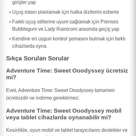
girişler yap
Uçuş rotanı planlamak için halka dizilerini ezberle
Farklı uçuş stillerine uyum sağlamak için Prenses
Bubblegum ve Lady Rainicorn arasında geçiş yap
Kendine en uygun kontrol şemasını bulmak için farklı
cihazlarda oyna
Sıkça Sorulan Sorular
Adventure Time: Sweet Ooodyssey ücretsiz
mi?
Evet, Adventure Time: Sweet Ooodyssey tamamen
ücretsizdir ve indirme gerektirmez.
Adventure Time: Sweet Ooodyssey mobil
veya tablet cihazlarda oynanabilir mi?
Kesinlikle, oyun mobil ve tablet tarayıcılarını destekler ve