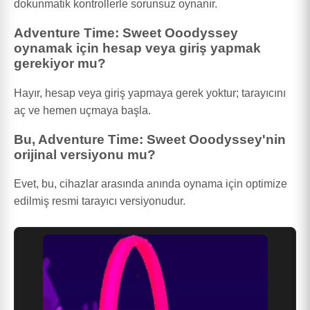
dokunmatik kontrollerle sorunsuz oynanır.
Adventure Time: Sweet Ooodyssey
oynamak için hesap veya giriş yapmak
gerekiyor mu?
Hayır, hesap veya giriş yapmaya gerek yoktur; tarayıcını
aç ve hemen uçmaya başla.
Bu, Adventure Time: Sweet Ooodyssey'nin
orijinal versiyonu mu?
Evet, bu, cihazlar arasında anında oynama için optimize
edilmiş resmi tarayıcı versiyonudur.