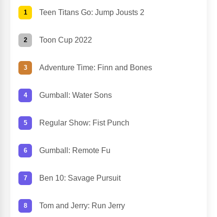
Teen Titans Go: Jump Jousts 2
Toon Cup 2022
Adventure Time: Finn and Bones
Gumball: Water Sons
Regular Show: Fist Punch
Gumball: Remote Fu
Ben 10: Savage Pursuit
Tom and Jerry: Run Jerry