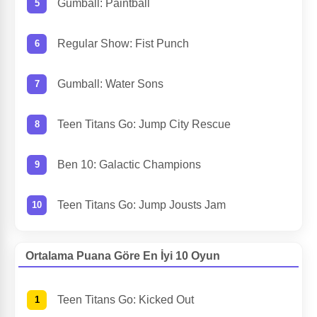
Gumball: Paintball
Regular Show: Fist Punch
Gumball: Water Sons
Teen Titans Go: Jump City Rescue
Ben 10: Galactic Champions
Teen Titans Go: Jump Jousts Jam
Ortalama Puana Göre En İyi 10 Oyun
Teen Titans Go: Kicked Out