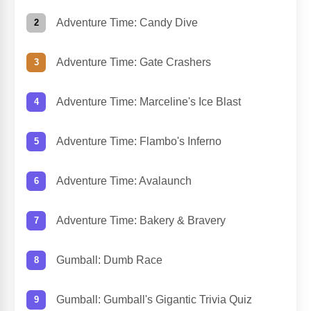
Adventure Time: Candy Dive
Adventure Time: Gate Crashers
Adventure Time: Marceline's Ice Blast
Adventure Time: Flambo's Inferno
Adventure Time: Avalaunch
Adventure Time: Bakery & Bravery
Gumball: Dumb Race
Gumball: Gumball's Gigantic Trivia Quiz