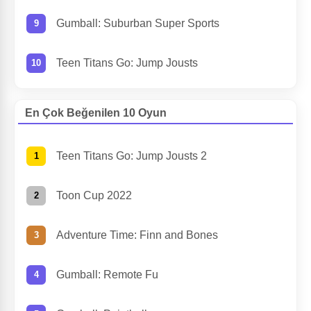
Gumball: Suburban Super Sports
Teen Titans Go: Jump Jousts
En Çok Beğenilen 10 Oyun
Teen Titans Go: Jump Jousts 2
Toon Cup 2022
Adventure Time: Finn and Bones
Gumball: Remote Fu