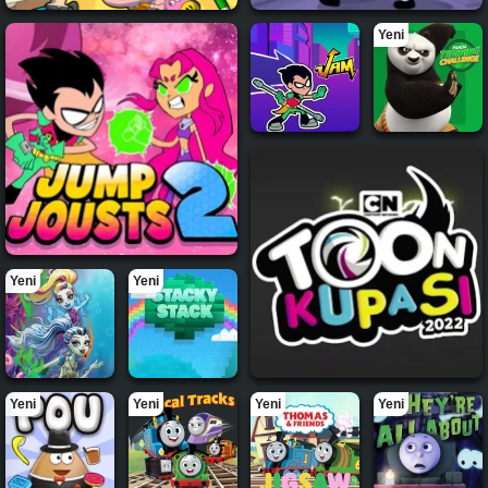
Yeni
Yeni
Yeni
Yeni
Yeni
Yeni
Yeni